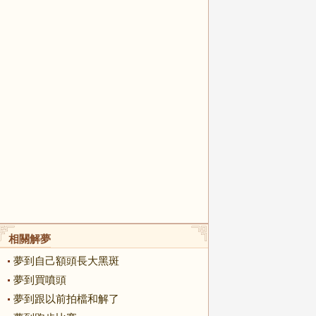
相關解夢
夢到自己額頭長大黑斑
夢到買噴頭
夢到跟以前拍檔和解了