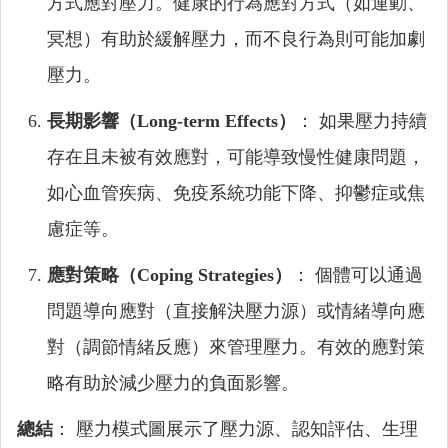
方式應對壓力。健康的行為應對方式（如運動、
冥想）有助於緩解壓力，而不良行為則可能加劇
壓力。
長期影響（Long-term Effects）
： 如果壓力持續
存在且未被有效應對，可能導致慢性健康問題，
如心血管疾病、免疫系統功能下降、抑鬱症或焦
慮症等。
應對策略（Coping Strategies）
： 個體可以通過
問題導向應對（直接解決壓力源）或情緒導向應
對（調節情緒反應）來管理壓力。有效的應對策
略有助於減少壓力的負面影響。
總結
： 壓力模式圖展示了壓力源、認知評估、生理