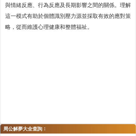
與情緒反應、行為反應及長期影響之間的關係。理解
這一模式有助於個體識別壓力源並採取有效的應對策
略，從而維護心理健康和整體福祉。
：
周公解夢大全查詢