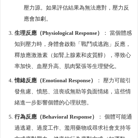
壓力源。如果評估結果為無法應對，壓力反
應會加劇。
生理反應（Physiological Response）
： 當個體感
知到壓力時，身體會啟動「戰鬥或逃跑」反應，
釋放應激激素（如腎上腺素和皮質醇），導致心
率加快、血壓升高、肌肉緊張等生理變化。
情緒反應（Emotional Response）
： 壓力可能引
發焦慮、憤怒、沮喪或無助等負面情緒，這些情
緒進一步影響個體的心理狀態。
行為反應（Behavioral Response）
： 個體可能通
過逃避、過度工作、濫用藥物或尋求社會支持等