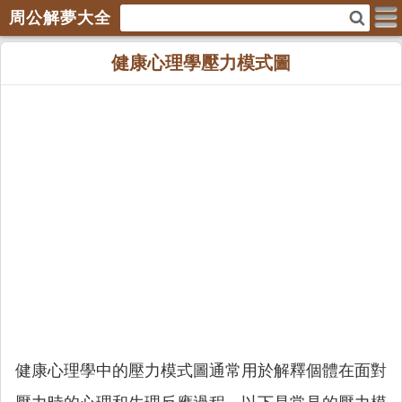
周公解夢大全
健康心理學壓力模式圖
健康心理學中的壓力模式圖通常用於解釋個體在面對