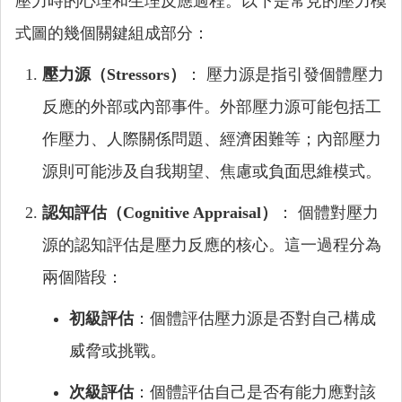
壓力時的心理和生理反應過程。以下是常見的壓力模
式圖的幾個關鍵組成部分：
壓力源（Stressors）
： 壓力源是指引發個體壓力
反應的外部或內部事件。外部壓力源可能包括工
作壓力、人際關係問題、經濟困難等；內部壓力
源則可能涉及自我期望、焦慮或負面思維模式。
認知評估（Cognitive Appraisal）
： 個體對壓力
源的認知評估是壓力反應的核心。這一過程分為
兩個階段：
初級評估
：個體評估壓力源是否對自己構成
威脅或挑戰。
次級評估
：個體評估自己是否有能力應對該