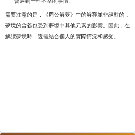
會遇到一些不幸的事情。
需要注意的是，《周公解夢》中的解釋並非絕對的，
夢境的含義也受到夢境中其他元素的影響。因此，在
解讀夢境時，還需結合個人的實際情況和感受。