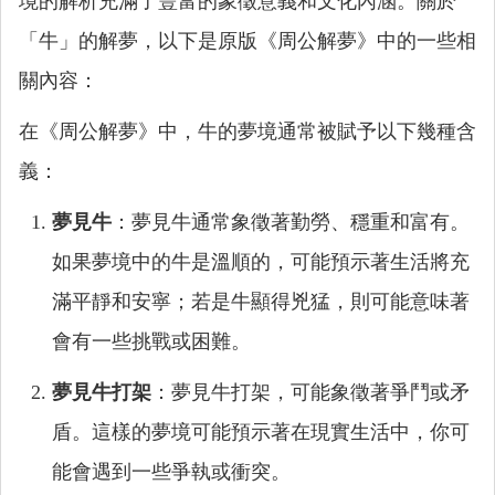
境的解析充滿了豐富的象徵意義和文化內涵。關於
「牛」的解夢，以下是原版《周公解夢》中的一些相
關內容：
在《周公解夢》中，牛的夢境通常被賦予以下幾種含
義：
夢見牛
：夢見牛通常象徵著勤勞、穩重和富有。
如果夢境中的牛是溫順的，可能預示著生活將充
滿平靜和安寧；若是牛顯得兇猛，則可能意味著
會有一些挑戰或困難。
夢見牛打架
：夢見牛打架，可能象徵著爭鬥或矛
盾。這樣的夢境可能預示著在現實生活中，你可
能會遇到一些爭執或衝突。