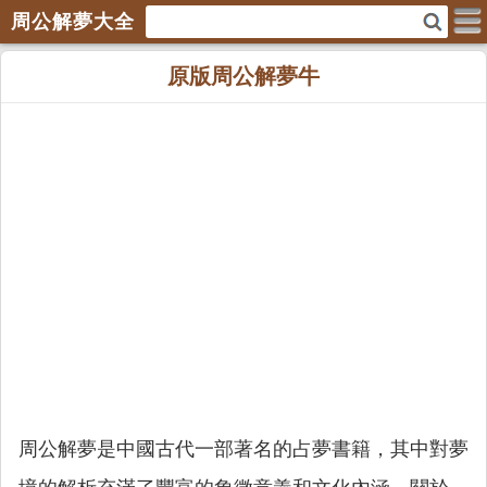
周公解夢大全
原版周公解夢牛
周公解夢是中國古代一部著名的占夢書籍，其中對夢