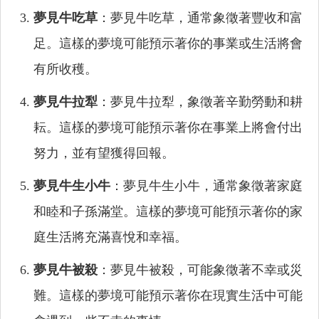
夢見牛吃草
：夢見牛吃草，通常象徵著豐收和富
足。這樣的夢境可能預示著你的事業或生活將會
有所收穫。
夢見牛拉犁
：夢見牛拉犁，象徵著辛勤勞動和耕
耘。這樣的夢境可能預示著你在事業上將會付出
努力，並有望獲得回報。
夢見牛生小牛
：夢見牛生小牛，通常象徵著家庭
和睦和子孫滿堂。這樣的夢境可能預示著你的家
庭生活將充滿喜悅和幸福。
夢見牛被殺
：夢見牛被殺，可能象徵著不幸或災
難。這樣的夢境可能預示著你在現實生活中可能