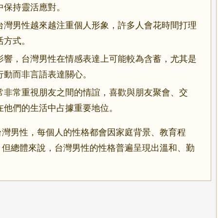
中保持靈活應對。
台灣男性越來越注重個人形象，許多人會花時間打理
活方式。
影響，台灣男性在情感表達上可能較為含蓄，尤其是
行動而非言語表達關心。
常非常重視朋友之間的情誼，喜歡與朋友聚會、交
在他們的生活中占據重要地位。
台灣男性，每個人的性格都會因家庭背景、教育程
。但總體來說，台灣男性的性格普遍呈現出溫和、勤