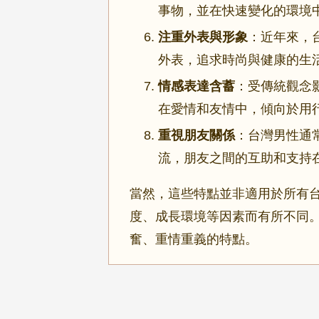
事物，並在快速變化的環境
注重外表與形象
：近年來，
外表，追求時尚與健康的生
情感表達含蓄
：受傳統觀念
在愛情和友情中，傾向於用
重視朋友關係
：台灣男性通
流，朋友之間的互助和支持
當然，這些特點並非適用於所有
度、成長環境等因素而有所不同
奮、重情重義的特點。