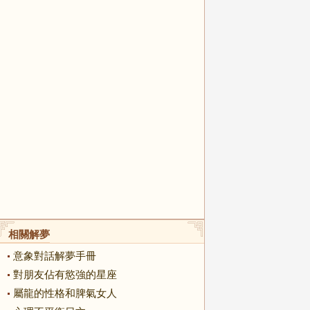
相關解夢
意象對話解夢手冊
對朋友佔有慾強的星座
屬龍的性格和脾氣女人