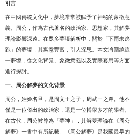
引言
在中國傳統文化中，夢境常常被賦予了神秘的象徵意
義。周公，作為古代著名的政治家、思想家，其解夢
理論影響深遠。在眾多夢境解析中，關於「下雨未逃
跑」的夢境，其寓意豐富，引人深思。本文將圍繞這
一夢境，從文化背景、象徵意義以及實際套用等方面
進行探討。
一、周公解夢的文化背景
周公，姓姬名旦，是周文王之子，周武王之弟。他不
僅是一位傑出的政治家，還是一位博學多才的學者。
在古代，周公被尊為「夢神」，其解夢理論在《周公
解夢》一書中有所記載。《周公解夢》是我國最早的