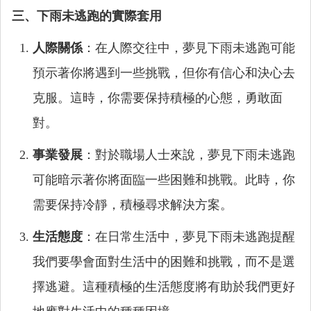
三、下雨未逃跑的實際套用
人際關係
：在人際交往中，夢見下雨未逃跑可能
預示著你將遇到一些挑戰，但你有信心和決心去
克服。這時，你需要保持積極的心態，勇敢面
對。
事業發展
：對於職場人士來說，夢見下雨未逃跑
可能暗示著你將面臨一些困難和挑戰。此時，你
需要保持冷靜，積極尋求解決方案。
生活態度
：在日常生活中，夢見下雨未逃跑提醒
我們要學會面對生活中的困難和挑戰，而不是選
擇逃避。這種積極的生活態度將有助於我們更好