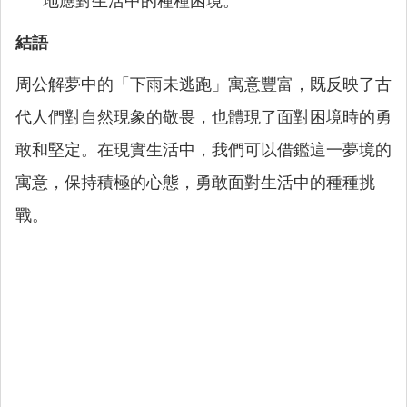
地應對生活中的種種困境。
結語
周公解夢中的「下雨未逃跑」寓意豐富，既反映了古
代人們對自然現象的敬畏，也體現了面對困境時的勇
敢和堅定。在現實生活中，我們可以借鑑這一夢境的
寓意，保持積極的心態，勇敢面對生活中的種種挑
戰。