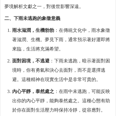
夢境解析文獻之一，對後世影響深遠。
二、下雨未逃跑的象徵意義
雨水滋潤，生機勃勃
：在傳統文化中，雨水象徵
著滋潤、生機。夢見下雨，通常預示著好運即將
來臨，生活將充滿希望。
面對困境，不逃避
：下雨未逃跑，暗示著面對困
境時，你有勇氣和決心去面對，而不是選擇逃
避。這種精神在現實生活中是非常可貴的。
內心平靜，泰然處之
：在雨中未逃跑，可能反映
出你的內心平靜，能夠泰然處之。這種心態有助
於你在面對生活壓力時保持冷靜，從容應對。