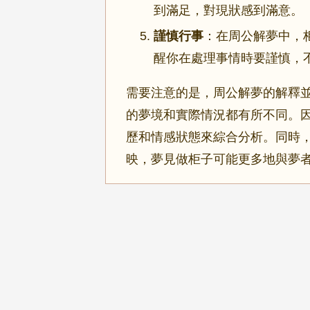
到滿足，對現狀感到滿意。
謹慎行事
：在周公解夢中，
醒你在處理事情時要謹慎，
需要注意的是，周公解夢的解釋
的夢境和實際情況都有所不同。
歷和情感狀態來綜合分析。同時
映，夢見做柜子可能更多地與夢