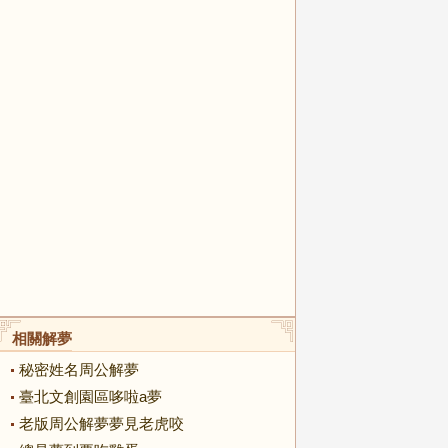
相關解夢
秘密姓名周公解夢
臺北文創園區哆啦a夢
老版周公解夢夢見老虎咬