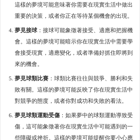
這樣的夢境可能意味著你需要在現實生活中做出
重要的決策，或者你正在等待某個機會的出現。
夢見接球
：接球可能象徵著接受、適應和把握機
會。這樣的夢境可能暗示你在現實生活中需要學
會接受現實，適應變化，或者準備好抓住即將到
來的機會。
夢見球類比賽
：球類比賽往往與競爭、勝利和失
敗有關。這樣的夢境可能反映了你在現實生活中
對競爭的態度，或者你對成功和失敗的看法。
夢見球類運動受傷
：如果夢中的球類運動導致受
傷，這可能象徵著你在現實生活中可能遇到的一
些障礙或挫折。這樣的夢境可能提醒你要小心應