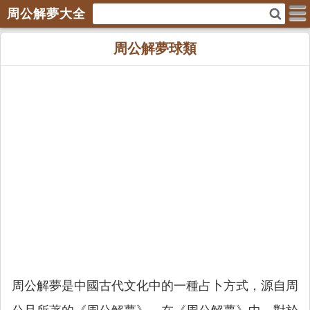
周公解夢大全
周公解夢球類
周公解夢是中國古代文化中的一種占卜方式，源自周