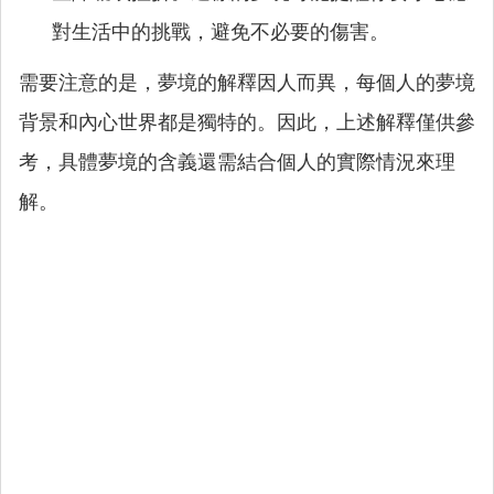
對生活中的挑戰，避免不必要的傷害。
需要注意的是，夢境的解釋因人而異，每個人的夢境
背景和內心世界都是獨特的。因此，上述解釋僅供參
考，具體夢境的含義還需結合個人的實際情況來理
解。