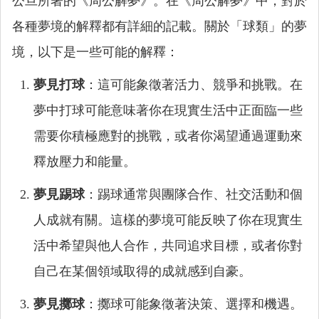
公旦所著的《周公解夢》。在《周公解夢》中，對於
各種夢境的解釋都有詳細的記載。關於「球類」的夢
境，以下是一些可能的解釋：
夢見打球
：這可能象徵著活力、競爭和挑戰。在
夢中打球可能意味著你在現實生活中正面臨一些
需要你積極應對的挑戰，或者你渴望通過運動來
釋放壓力和能量。
夢見踢球
：踢球通常與團隊合作、社交活動和個
人成就有關。這樣的夢境可能反映了你在現實生
活中希望與他人合作，共同追求目標，或者你對
自己在某個領域取得的成就感到自豪。
夢見擲球
：擲球可能象徵著決策、選擇和機遇。