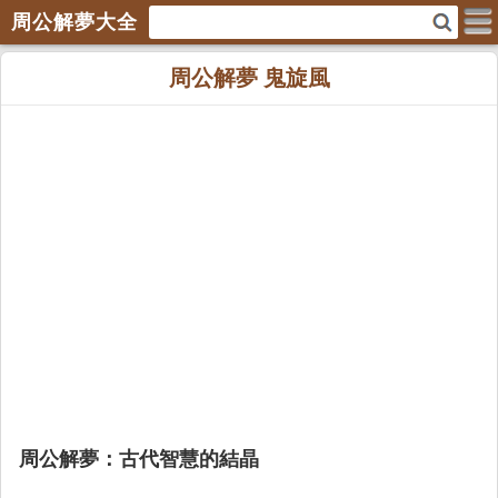
周公解夢大全
周公解夢 鬼旋風
周公解夢：古代智慧的結晶