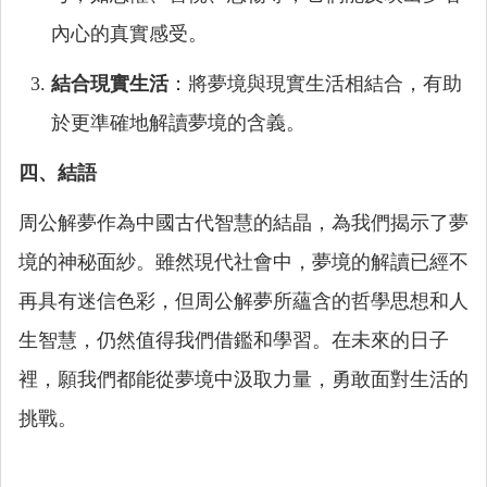
內心的真實感受。
結合現實生活
：將夢境與現實生活相結合，有助
於更準確地解讀夢境的含義。
四、結語
周公解夢作為中國古代智慧的結晶，為我們揭示了夢
境的神秘面紗。雖然現代社會中，夢境的解讀已經不
再具有迷信色彩，但周公解夢所蘊含的哲學思想和人
生智慧，仍然值得我們借鑑和學習。在未來的日子
裡，願我們都能從夢境中汲取力量，勇敢面對生活的
挑戰。