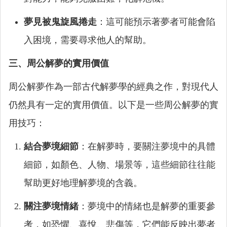
夢見被鬼旋風捲走
：這可能預示著夢者可能會陷
入困境，需要尋求他人的幫助。
三、周公解夢的實用價值
周公解夢作為一部古代解夢學的經典之作，對現代人
仍然具有一定的實用價值。以下是一些周公解夢的實
用技巧：
結合夢境細節
：在解夢時，要關注夢境中的具體
細節，如顏色、人物、場景等，這些細節往往能
幫助更好地理解夢境的含義。
關注夢境情緒
：夢境中的情緒也是解夢的重要參
考，如恐懼、喜悅、悲傷等，它們能反映出夢者