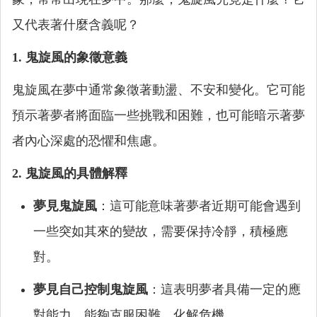
又代表著什麼含義呢？
1. 鬼旋風的象徵意義
鬼旋風在夢中通常象徵著動盪、不安和變化。它可能
預示著夢者將面臨一些挑戰和困難，也可能暗示著夢
者內心深處的恐懼和焦慮。
2. 鬼旋風的具體解釋
夢見鬼旋風
：這可能意味著夢者近期可能會遇到
一些突如其來的變故，需要保持冷靜，積極應
對。
夢見自己控制鬼旋風
：這表明夢者具備一定的應
對能力，能夠克服困難，化解危機。