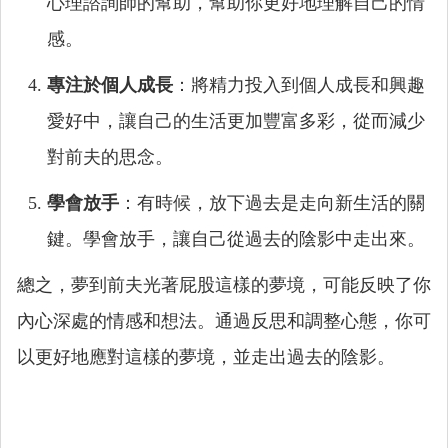
心理諮詢師的幫助，幫助你更好地理解自己的情
感。
專注於個人成長
：將精力投入到個人成長和興趣
愛好中，讓自己的生活更加豐富多彩，從而減少
對前夫的思念。
學會放手
：有時候，放下過去是走向新生活的關
鍵。學會放手，讓自己從過去的陰影中走出來。
總之，夢到前夫光著屁股這樣的夢境，可能反映了你
內心深處的情感和想法。通過反思和調整心態，你可
以更好地應對這樣的夢境，並走出過去的陰影。