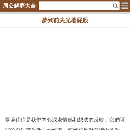
周公解夢大全
夢到前夫光著屁股
夢境往往是我們內心深處情感和想法的反映，它們可