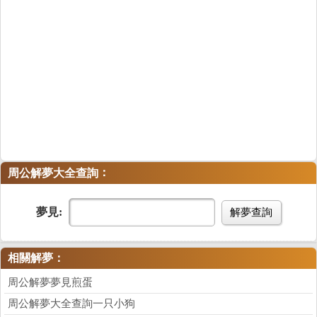
：
周公解夢大全查詢
夢見:
解夢查詢
相關解夢：
周公解夢夢見煎蛋
周公解夢大全查詢一只小狗