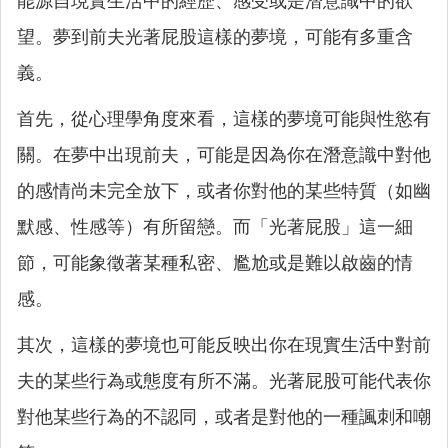
能源自現實生活中的經歷、感受或是潛意識中的欲
望。夢到前夫光著屁股這樣的夢境，可能有多重含
義。
首先，從心理學角度來看，這樣的夢境可能與性慾有
關。在夢中出現前夫，可能是因為你在潛意識中對他
的感情尚未完全放下，或者你對他的某些特質（如幽
默感、性感等）有所留戀。而「光著屁股」這一細
節，可能象徵著某種私密、尷尬或是難以啟齒的情
感。
其次，這樣的夢境也可能反映出你在現實生活中對前
夫的某些行為或態度有所不滿。光著屁股可能代表你
對他某些行為的不認同，或者是對他的一種諷刺和嘲