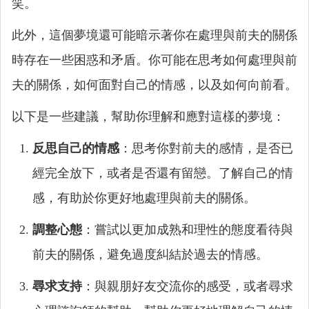
笑。
此外，這個夢境還可能暗示著你在處理與前夫的關係
時存在一些困惑和矛盾。你可能在思考如何處理與前
夫的關係，如何面對自己的情感，以及如何向前看。
以下是一些建議，幫助你理解和應對這樣的夢境：
反思自己的情感
：思考你對前夫的感情，是否已
經完全放下，或者是否還有留戀。了解自己的情
感，有助於你更好地處理與前夫的關係。
調整心態
：嘗試以更加成熟和理性的態度看待與
前夫的關係，避免過度糾結於過去的情感。
尋求支持
：與親朋好友交流你的感受，或者尋求