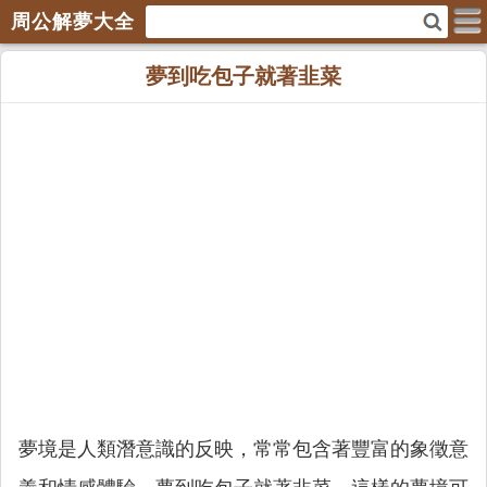
周公解夢大全
夢到吃包子就著韭菜
夢境是人類潛意識的反映，常常包含著豐富的象徵意