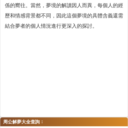
係的嚮往。當然，夢境的解讀因人而異，每個人的經
歷和情感背景都不同，因此這個夢境的具體含義還需
結合夢者的個人情況進行更深入的探討。
：
周公解夢大全查詢