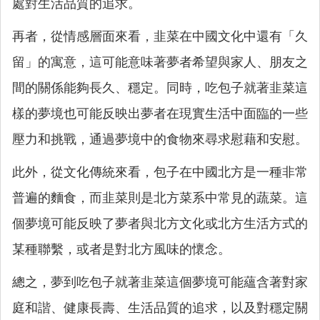
處對生活品質的追求。
再者，從情感層面來看，韭菜在中國文化中還有「久
留」的寓意，這可能意味著夢者希望與家人、朋友之
間的關係能夠長久、穩定。同時，吃包子就著韭菜這
樣的夢境也可能反映出夢者在現實生活中面臨的一些
壓力和挑戰，通過夢境中的食物來尋求慰藉和安慰。
此外，從文化傳統來看，包子在中國北方是一種非常
普遍的麵食，而韭菜則是北方菜系中常見的蔬菜。這
個夢境可能反映了夢者與北方文化或北方生活方式的
某種聯繫，或者是對北方風味的懷念。
總之，夢到吃包子就著韭菜這個夢境可能蘊含著對家
庭和諧、健康長壽、生活品質的追求，以及對穩定關