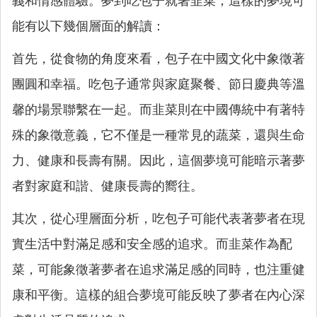
義和情感體驗。夢到吃包子就著韭菜，這樣的夢境可
能有以下幾個層面的解讀：
首先，從食物的角度來看，包子在中國文化中象徵著
團圓和幸福。吃包子通常與家庭聚餐、節日慶典等溫
馨的場景聯繫在一起。而韭菜則在中國傳統中有著特
殊的象徵意義，它不僅是一種常見的蔬菜，還與生命
力、健康和長壽有關。因此，這個夢境可能暗示著夢
者對家庭和諧、健康長壽的嚮往。
其次，從心理層面分析，吃包子可能代表著夢者在現
實生活中對滿足感和安全感的追求。而韭菜作為配
菜，可能象徵著夢者在追求滿足感的同時，也注重健
康和平衡。這樣的組合夢境可能反映了夢者在內心深