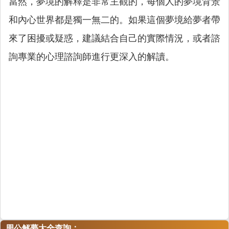
當然，夢境的解釋是非常主觀的，每個人的夢境背景
和內心世界都是獨一無二的。如果這個夢境給夢者帶
來了困擾或疑惑，建議結合自己的實際情況，或者諮
詢專業的心理諮詢師進行更深入的解讀。
：
周公解夢大全查詢