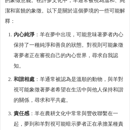
的象徵意義。在許多文化中，羊通常被視為溫和、純
潔和富饒的象徵。以下是關於這個夢境的一些可能解
釋：
內心純淨
：羊在夢中出現，可能意味著夢者內心
保持了一種純淨和善良的狀態。對視則可能象徵
著夢者正在審視自己的內心世界，尋求自我認
知。
和諧相處
：羊通常被認為是溫順的動物，與羊對
視可能象徵著夢者希望在生活中與他人保持和諧
的關係，尋求和平共處。
責任感
：羊在農耕文化中常常與豐收聯繫在一
起，夢到和羊對視可能暗示夢者正在承擔某種責