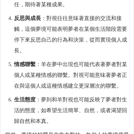
任，期待著某種成果。
反思與成長
：對視往往意味著直接的交流和接
觸，這個夢境可能表明夢者在某個生活階段需要
停下來反思自己的行為和決策，從而實現個人成
長。
情感聯繫
：羊在夢中出現也可能代表著夢者對某
個人或某種情感的聯繫。對視可能意味著夢者正
在與這個人或這種情感建立更深層次的聯繫。
生活態度
：夢到和羊對視也可能反映了夢者對生
活的態度，如希望生活簡單、自然，或者渴望回
歸自然和本真。