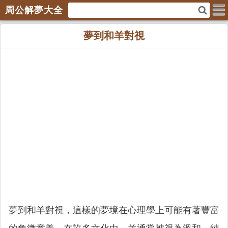
周公解夢大全
夢到和羊對視
夢到和羊對視，這樣的夢境在心理學上可能有著豐富