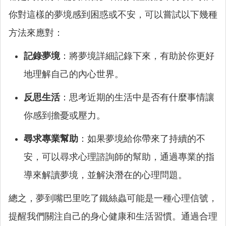
你對這樣的夢境感到困惑或不安，可以嘗試以下幾種
方法來應對：
記錄夢境
：將夢境詳細記錄下來，有助於你更好
地理解自己的內心世界。
反思生活
：思考近期的生活中是否有什麼事情讓
你感到擔憂或壓力。
尋求專業幫助
：如果夢境給你帶來了持續的不
安，可以尋求心理諮詢師的幫助，通過專業的指
導來解讀夢境，並解決潛在的心理問題。
總之，夢到嘴巴里吃了鐵絲蟲可能是一種心理信號，
提醒我們關注自己的身心健康和生活習慣。通過合理