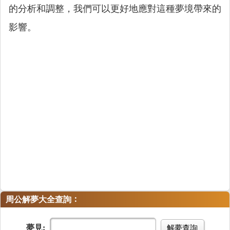
的分析和調整，我們可以更好地應對這種夢境帶來的
影響。
：
周公解夢大全查詢
夢見:
解夢查詢