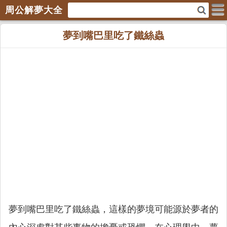
周公解夢大全
夢到嘴巴里吃了鐵絲蟲
夢到嘴巴里吃了鐵絲蟲，這樣的夢境可能源於夢者的