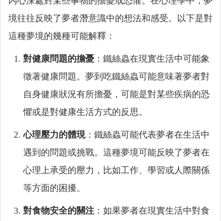
內心深處對某些事物的擔憂或恐懼。在心理學中，夢
境往往反映了夢者潛意識中的想法和感受。以下是對
這種夢境的幾種可能解釋：
對健康問題的擔憂
：鐵絲蟲在現實生活中可能象
徵著健康問題。夢到吃鐵絲蟲可能意味著夢者對
自身健康狀況有所擔憂，可能是對某些疾病的恐
懼或是對健康生活方式的反思。
心理壓力的體現
：鐵絲蟲可能代表夢者在生活中
遇到的問題或挑戰。這種夢境可能反映了夢者在
心理上承受的壓力，比如工作、學習或人際關係
等方面的困擾。
對食物安全的關注
：如果夢者在現實生活中對食