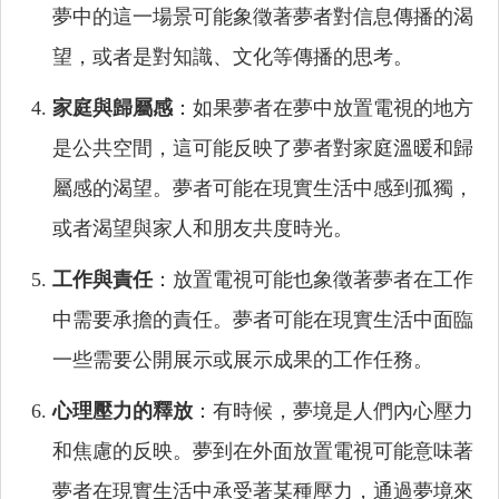
夢中的這一場景可能象徵著夢者對信息傳播的渴
望，或者是對知識、文化等傳播的思考。
家庭與歸屬感
：如果夢者在夢中放置電視的地方
是公共空間，這可能反映了夢者對家庭溫暖和歸
屬感的渴望。夢者可能在現實生活中感到孤獨，
或者渴望與家人和朋友共度時光。
工作與責任
：放置電視可能也象徵著夢者在工作
中需要承擔的責任。夢者可能在現實生活中面臨
一些需要公開展示或展示成果的工作任務。
心理壓力的釋放
：有時候，夢境是人們內心壓力
和焦慮的反映。夢到在外面放置電視可能意味著
夢者在現實生活中承受著某種壓力，通過夢境來