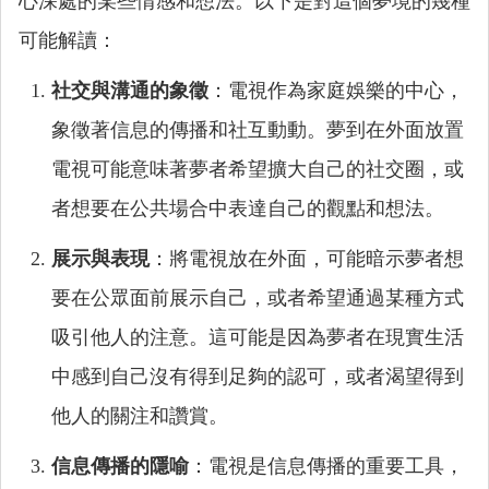
心深處的某些情感和想法。以下是對這個夢境的幾種
可能解讀：
社交與溝通的象徵
：電視作為家庭娛樂的中心，
象徵著信息的傳播和社互動動。夢到在外面放置
電視可能意味著夢者希望擴大自己的社交圈，或
者想要在公共場合中表達自己的觀點和想法。
展示與表現
：將電視放在外面，可能暗示夢者想
要在公眾面前展示自己，或者希望通過某種方式
吸引他人的注意。這可能是因為夢者在現實生活
中感到自己沒有得到足夠的認可，或者渴望得到
他人的關注和讚賞。
信息傳播的隱喻
：電視是信息傳播的重要工具，