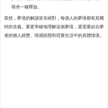
尋求一種釋放。
當然，夢境的解讀並非絕對，每個人的夢境都有其獨
特的含義。要更準確地理解這個夢境，還需要結合夢
者的個人經歷、情感狀態和現實生活中的具體情境。