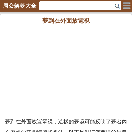
周公解夢大全
夢到在外面放電視
夢到在外面放置電視，這樣的夢境可能反映了夢者內