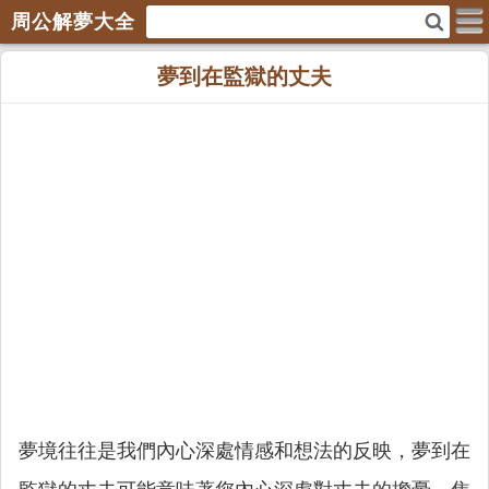
周公解夢大全
夢到在監獄的丈夫
夢境往往是我們內心深處情感和想法的反映，夢到在