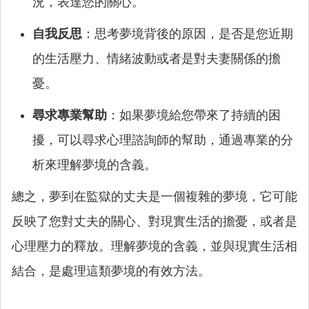
況，表達您的關心。
自我反思
：思考夢境背後的原因，是否是您近期
的生活壓力、情緒波動或者是對夫妻關係的擔
憂。
尋求專業幫助
：如果夢境給您帶來了持續的困
擾，可以尋求心理諮詢師的幫助，通過專業的分
析來理解夢境的含義。
總之，夢到在監獄的丈夫是一個複雜的夢境，它可能
反映了您對丈夫的關心、對現實生活的擔憂，或者是
心理壓力的釋放。理解夢境的含義，並與現實生活相
結合，是處理這類夢境的有效方法。