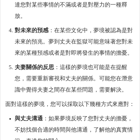
達您對某些事情的不滿或者是對壓力的一種釋
放。
對未來的預感
：在某些文化中，夢境被認為是對
未來的預兆。夢到丈夫在監獄可能意味著您對未
來的某種預感或者是對即將發生的事情的擔憂。
夫妻關係的反思
：這樣的夢境也可能是在提醒
您，需要重新審視和丈夫的關係。可能您在潛意
識中覺得夫妻之間存在某些問題，需要解決。
面對這樣的夢境，您可以採取以下幾種方式來應對：
與丈夫溝通
：如果夢境反映了您對丈夫的擔憂，
不妨找個合適的時間與他溝通，了解他的真實情