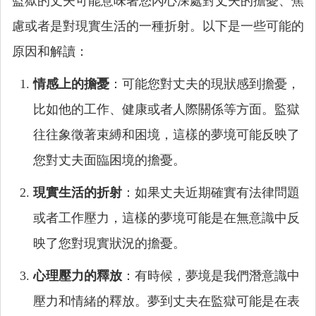
監獄的丈夫可能意味著您內心深處對丈夫的擔憂、焦
慮或者是對現實生活的一種折射。以下是一些可能的
原因和解讀：
情感上的擔憂
：可能您對丈夫的現狀感到擔憂，
比如他的工作、健康或者人際關係等方面。監獄
往往象徵著束縛和困境，這樣的夢境可能反映了
您對丈夫面臨困境的擔憂。
現實生活的折射
：如果丈夫近期確實有法律問題
或者工作壓力，這樣的夢境可能是在無意識中反
映了您對現實狀況的擔憂。
心理壓力的釋放
：有時候，夢境是我們潛意識中
壓力和情緒的釋放。夢到丈夫在監獄可能是在表