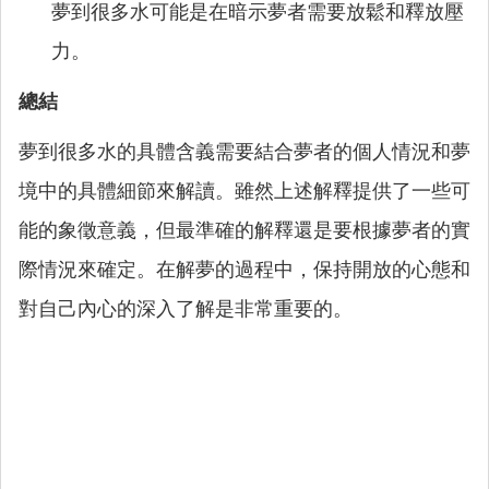
夢到很多水可能是在暗示夢者需要放鬆和釋放壓
力。
總結
夢到很多水的具體含義需要結合夢者的個人情況和夢
境中的具體細節來解讀。雖然上述解釋提供了一些可
能的象徵意義，但最準確的解釋還是要根據夢者的實
際情況來確定。在解夢的過程中，保持開放的心態和
對自己內心的深入了解是非常重要的。