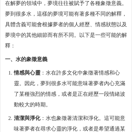
在解夢的領域中，夢境往往被賦予了各種象徵意義。
夢到很多水，這樣的夢境可能有著多種不同的解釋，
具體含義可能會根據夢者的個人經歷、情感狀態以及
夢境中的其他細節而有所不同。以下是一些可能的解
釋：
一、水的象徵意義
情感與心靈
：水在許多文化中象徵著情感和心
靈。因此，夢到很多水可能意味著夢者內心充滿
了某種強烈的情感，或者是正在經歷一段情緒波
動較大的時期。
清潔與淨化
：水也象徵著清潔和淨化。這可能意
味著夢者在尋求心靈的淨化，或者是希望通過某