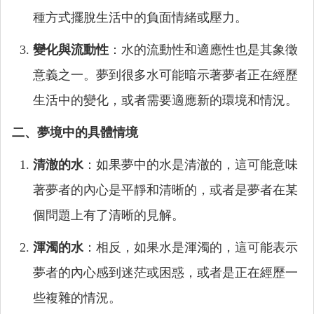
種方式擺脫生活中的負面情緒或壓力。
變化與流動性
：水的流動性和適應性也是其象徵
意義之一。夢到很多水可能暗示著夢者正在經歷
生活中的變化，或者需要適應新的環境和情況。
二、夢境中的具體情境
清澈的水
：如果夢中的水是清澈的，這可能意味
著夢者的內心是平靜和清晰的，或者是夢者在某
個問題上有了清晰的見解。
渾濁的水
：相反，如果水是渾濁的，這可能表示
夢者的內心感到迷茫或困惑，或者是正在經歷一
些複雜的情況。