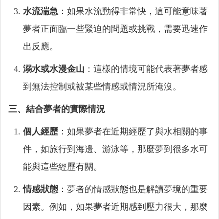
水流湍急
：如果水流動得非常快，這可能意味著
夢者正面臨一些緊迫的問題或挑戰，需要迅速作
出反應。
溺水或水漫金山
：這樣的情境可能代表著夢者感
到無法控制或被某些情感或情況所淹沒。
三、結合夢者的實際情況
個人經歷
：如果夢者在近期經歷了與水相關的事
件，如旅行到海邊、游泳等，那麼夢到很多水可
能與這些經歷有關。
情感狀態
：夢者的情感狀態也是解讀夢境的重要
因素。例如，如果夢者近期感到壓力很大，那麼