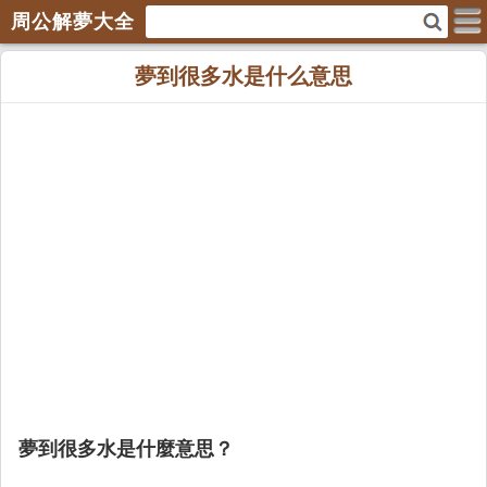
周公解夢大全
夢到很多水是什么意思
夢到很多水是什麼意思？