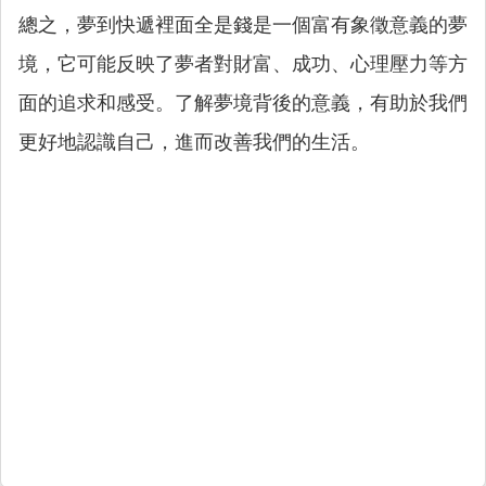
總之，夢到快遞裡面全是錢是一個富有象徵意義的夢
境，它可能反映了夢者對財富、成功、心理壓力等方
面的追求和感受。了解夢境背後的意義，有助於我們
更好地認識自己，進而改善我們的生活。