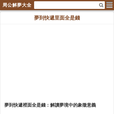
周公解夢大全
夢到快遞里面全是錢
夢到快遞裡面全是錢：解讀夢境中的象徵意義