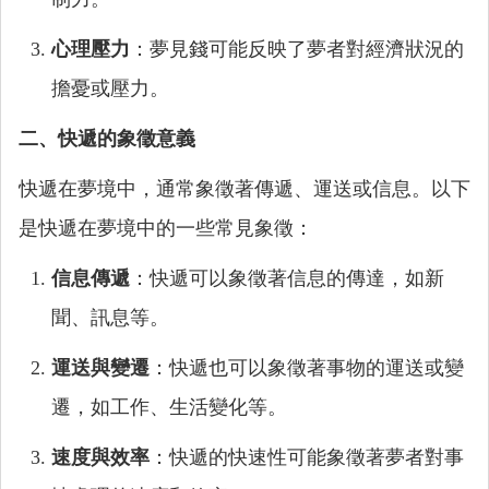
心理壓力
：夢見錢可能反映了夢者對經濟狀況的
擔憂或壓力。
二、快遞的象徵意義
快遞在夢境中，通常象徵著傳遞、運送或信息。以下
是快遞在夢境中的一些常見象徵：
信息傳遞
：快遞可以象徵著信息的傳達，如新
聞、訊息等。
運送與變遷
：快遞也可以象徵著事物的運送或變
遷，如工作、生活變化等。
速度與效率
：快遞的快速性可能象徵著夢者對事