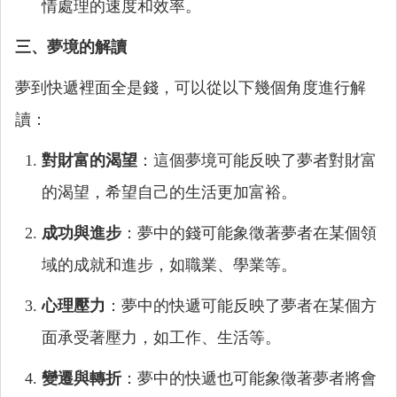
情處理的速度和效率。
三、夢境的解讀
夢到快遞裡面全是錢，可以從以下幾個角度進行解
讀：
對財富的渴望
：這個夢境可能反映了夢者對財富
的渴望，希望自己的生活更加富裕。
成功與進步
：夢中的錢可能象徵著夢者在某個領
域的成就和進步，如職業、學業等。
心理壓力
：夢中的快遞可能反映了夢者在某個方
面承受著壓力，如工作、生活等。
變遷與轉折
：夢中的快遞也可能象徵著夢者將會