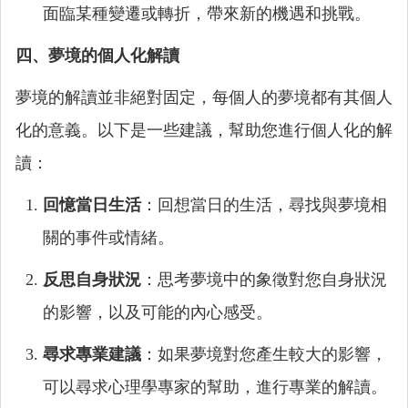
面臨某種變遷或轉折，帶來新的機遇和挑戰。
四、夢境的個人化解讀
夢境的解讀並非絕對固定，每個人的夢境都有其個人
化的意義。以下是一些建議，幫助您進行個人化的解
讀：
回憶當日生活
：回想當日的生活，尋找與夢境相
關的事件或情緒。
反思自身狀況
：思考夢境中的象徵對您自身狀況
的影響，以及可能的內心感受。
尋求專業建議
：如果夢境對您產生較大的影響，
可以尋求心理學專家的幫助，進行專業的解讀。