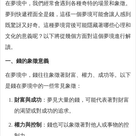
在夢境中，我們經常會遇到各種奇特的場景和象徵。
夢到快遞裡面全是錢，這樣一個夢境可能會讓人感到
既驚訝又好奇。這種夢境背後可能隱藏著哪些心理和
文化的意義呢？以下將從幾個方面對這個夢境進行解
讀。
一、錢的象徵意義
在夢境中，錢往往象徵著財富、權力、成功等。以下
是錢在夢境中的一些常見象徵：
財富與成功
：夢見大量的錢，可能代表著對財富
的渴望或對成功的追求。
權力與控制
：錢也可以象徵著對他人或事物的控
制力。