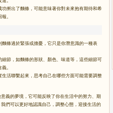
改進。
成功搟出了麵條，可能意味著你對未來抱有期待和希
回報。
到麵條過於緊張或擔憂，它只是你潛意識的一種表
的細節，如麵條的形狀、顏色、味道等，這些細節可
含義。
實生活聯繫起來，思考自己在哪些方面可能需要調整
徵意義的夢境，它可能反映了你在生活中的努力、期
，我們可以更好地認識自己，調整心態，迎接生活的