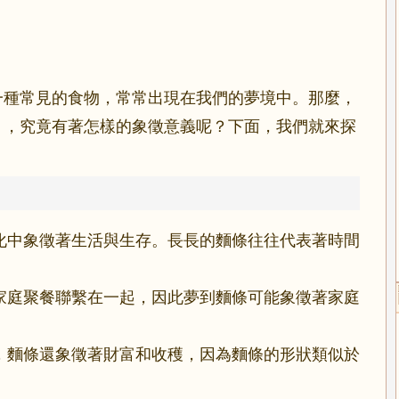
一種常見的食物，常常出現在我們的夢境中。那麼，
」，究竟有著怎樣的象徵意義呢？下面，我們就來探
化中象徵著生活與生存。長長的麵條往往代表著時間
家庭聚餐聯繫在一起，因此夢到麵條可能象徵著家庭
，麵條還象徵著財富和收穫，因為麵條的形狀類似於