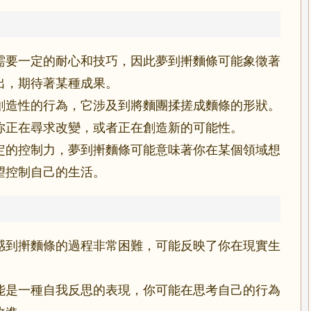
需要一定的耐心和技巧，因此夢到搟麵條可能象徵著
出，期待著某種成果。
創造性的行為，它涉及到將麵團揉搓成麵條的形狀。
你正在尋求改變，或者正在創造新的可能性。
定的控制力，夢到搟麵條可能意味著你在某個領域想
望控制自己的生活。
感到搟麵條的過程非常困難，可能反映了你在現實生
能是一種自我反思的表現，你可能在思考自己的行為