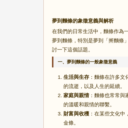
夢到麵條的象徵意義與解析
在我們的日常生活中，麵條作為
夢到麵條，特別是夢到「搟麵條
討一下這個話題。
一、夢到麵條的一般象徵意義
生活與生存
：麵條在許多文
的流逝，以及人生的延續。
家庭與親情
：麵條也常常與
的溫暖和親情的聯繫。
財富與收穫
：在某些文化中
金條。