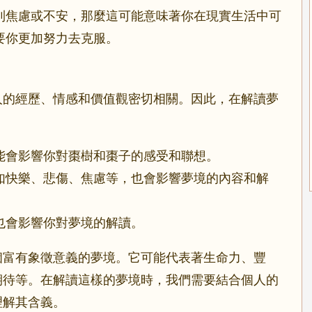
到焦慮或不安，那麼這可能意味著你在現實生活中可
要你更加努力去克服。
人的經歷、情感和價值觀密切相關。因此，在解讀夢
：
能會影響你對棗樹和棗子的感受和聯想。
如快樂、悲傷、焦慮等，也會影響夢境的內容和解
也會影響你對夢境的解讀。
個富有象徵意義的夢境。它可能代表著生命力、豐
期待等。在解讀這樣的夢境時，我們需要結合個人的
理解其含義。