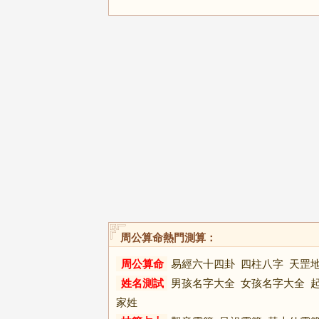
周公算命熱門測算：
周公算命
易經六十四卦
四柱八字
天罡
姓名測試
男孩名字大全
女孩名字大全
家姓