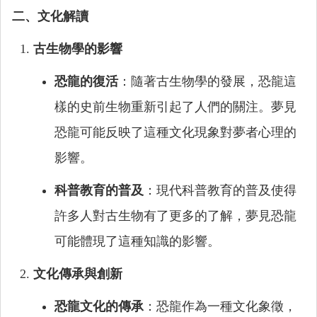
二、文化解讀
古生物學的影響
恐龍的復活
：隨著古生物學的發展，恐龍這
樣的史前生物重新引起了人們的關注。夢見
恐龍可能反映了這種文化現象對夢者心理的
影響。
科普教育的普及
：現代科普教育的普及使得
許多人對古生物有了更多的了解，夢見恐龍
可能體現了這種知識的影響。
文化傳承與創新
恐龍文化的傳承
：恐龍作為一種文化象徵，