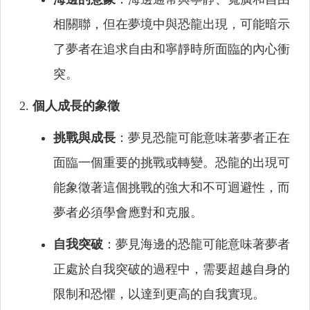
相關聯，但在夢境中與恐龍出現，可能暗示
了夢者在追求自由和寧靜時所面臨的內心衝
突。
個人成長的象徵
挑戰與成長
：夢見恐龍可能意味著夢者正在
面臨一個重要的挑戰或轉變。恐龍的出現可
能象徵著這個挑戰的強大和不可迴避性，而
夢者必須學會應對和克服。
自我突破
：夢見海邊的恐龍可能意味著夢者
正處於自我突破的過程中，需要超越自身的
限制和恐懼，以達到更高的自我實現。