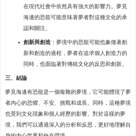
在現代社會中依然具有強大的影響力。夢見
海邊的恐龍可能意味著夢者對這種文化的承
認和關注。
創新與創造
：夢境中的恐龍可能也象徵著創
新和創造的過程，夢者在追求個人創造力的
同時，也面臨著對傳統文化的反思和創新。
三、結論
夢見海邊有恐龍是一個複雜的夢境，它可能體現了夢
者內心的恐懼、不安、挑戰和成長。同時，這種夢境
也受到文化現象和個人經歷的影響。對於這樣的夢
境，我們可以通過深入的分析和反思，更好地理解自
身的內心世界和外在環境。