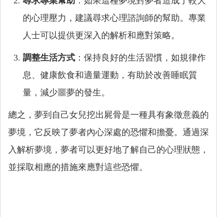
尋求專業幫助
：如果這種夢境對夢者造成了較大
的心理壓力，建議尋求心理諮詢師的幫助。專業
人士可以提供更深入的解析和應對策略。
調整生活方式
：保持良好的生活習慣，如規律作
息、健康飲食和適量運動，有助於改善睡眠質
量，減少噩夢的發生。
總之，夢到自己女兒挖出屍骨是一種具有象徵意義的
夢境，它反映了夢者內心深處的恐懼和擔憂。通過深
入解析夢境，夢者可以更好地了解自己的心理狀態，
並採取相應的措施來應對這些恐懼。