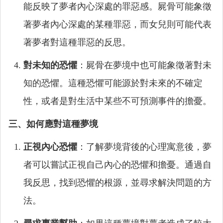
能反映了夢者內心深處的罪惡感。屍骨可能象徵
著夢者內心深處的某種罪惡，而女兒則可能代表
著夢者對這種罪惡的反思。
對未知的恐懼
：屍骨在夢境中也可能象徵著對未
知的恐懼。這種恐懼可能源於對未來的不確定
性，或者是對生活中某些不可預測事件的擔憂。
三、如何應對這種夢境
正視內心恐懼
：了解夢境背後的心理寓意後，夢
者可以嘗試正視自己內心的恐懼和擔憂。通過自
我反思，找到恐懼的根源，並尋求解決問題的方
法。