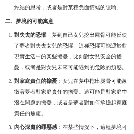
終結的思考，或者是對某種負面情緒的隱喻。
二、夢境的可能寓意
對失去的恐懼
：夢到自己女兒挖出屍骨可能反映
了夢者對失去女兒的恐懼。這種恐懼可能源於對
現實生活中的某些擔憂，比如對女兒安全的擔
憂，或者是對女兒未來可能遇到的危險的預感。
對家庭責任的擔憂
：女兒在夢中挖出屍骨可能象
徵著夢者對家庭責任的擔憂。這可能是對家庭中
潛在問題的擔憂，或者是夢者對如何承擔起家庭
責任的焦慮。
內心深處的罪惡感
：在某些情況下，這種夢境可