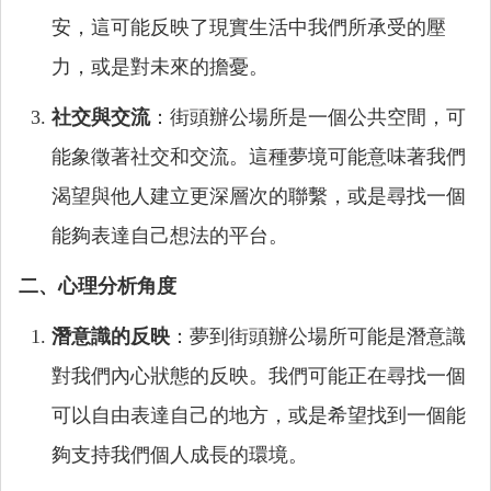
安，這可能反映了現實生活中我們所承受的壓
力，或是對未來的擔憂。
社交與交流
：街頭辦公場所是一個公共空間，可
能象徵著社交和交流。這種夢境可能意味著我們
渴望與他人建立更深層次的聯繫，或是尋找一個
能夠表達自己想法的平台。
二、心理分析角度
潛意識的反映
：夢到街頭辦公場所可能是潛意識
對我們內心狀態的反映。我們可能正在尋找一個
可以自由表達自己的地方，或是希望找到一個能
夠支持我們個人成長的環境。