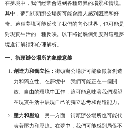
在夢境中，我們經常會遇到各種奇異的場景和情境。
其中，夢到街頭辦公場所可能會讓人感到困惑和好
奇。這種夢境可能反映了我們的內心世界，也可能是
對現實生活的一種反映。以下將從幾個角度對這種夢
境進行解讀和心理解析。
一、街頭辦公場所的象徵意義
創造力和獨立性
：街頭辦公場所可能象徵著創造
力和獨立性。在夢境中，我們可能正在一個開
放、自由的環境中工作，這可能意味著我們渴望
在現實生活中展現自己的獨立思考和創造能力。
壓力和壓迫
：另一方面，街頭辦公場所也可能代
表著壓力和壓迫。在夢中，我們可能感到局促不