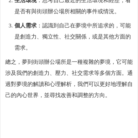
生活環境
：思考自己最近的生活環境和經歷，看
是否有與街頭辦公場所相關的事件或情況。
個人需求
：認識到自己在夢境中所追求的，可能
是創造力、獨立性、社交關係，或是其他方面的
需求。
總之，夢到街頭辦公場所是一種複雜的夢境，它可能
涉及我們的創造力、壓力、社交需求等多個方面。通
過對夢境的解讀和心理解析，我們可以更好地理解自
己的內心世界，並尋找改善和調整的方向。