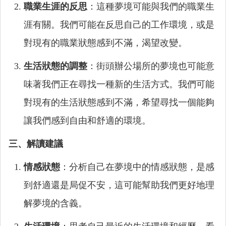
職業生涯的反思
：這種夢境可能與我們的職業生
涯有關。我們可能在反思自己的工作環境，或是
對現有的職業狀態感到不滿，渴望改變。
生活狀態的調整
：街頭辦公場所的夢境也可能意
味著我們正在尋找一種新的生活方式。我們可能
對現有的生活狀態感到不滿，希望尋找一個能夠
讓我們感到自由和舒適的環境。
三、解讀建議
情感狀態
：分析自己在夢境中的情感狀態，是感
到舒適還是局促不安，這可能幫助我們更好地理
解夢境的含義。