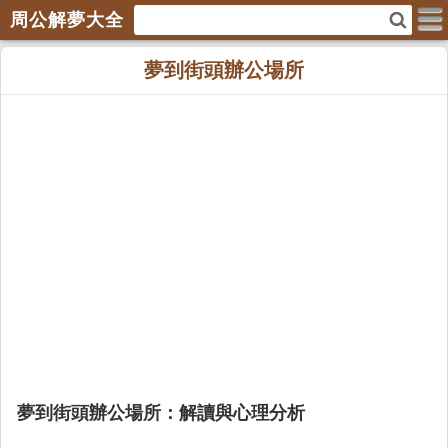
周公解夢大全
夢到街頭辦公場所
夢到街頭辦公場所：解讀與心理分析