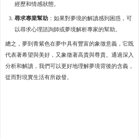
經歷和情感狀態。
尋求專業幫助
：如果對夢境的解讀感到困惑，可
以尋求心理諮詢師或夢境解析專家的幫助。
總之，夢到青紫色在夢中具有豐富的象徵意義，它既
代表著希望與美好，又象徵著高貴與尊貴。通過深入
分析和解讀，我們可以更好地理解夢境背後的含義，
從而對現實生活有所啟發。