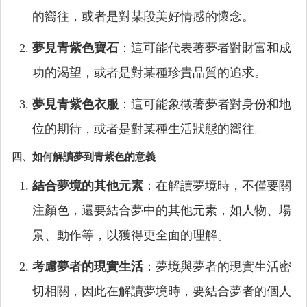
的嚮往，或者是對某段美好情感的懷念。
夢見青紫色寶石
：這可能代表著夢者對財富和成
功的渴望，或者是對某種珍貴品質的追求。
夢見青紫色衣服
：這可能象徵著夢者對身份和地
位的期待，或者是對某種生活狀態的嚮往。
四、如何解讀夢到青紫色的意義
結合夢境的其他元素
：在解讀夢境時，不僅要關
注顏色，還要結合夢中的其他元素，如人物、場
景、動作等，以獲得更全面的理解。
考慮夢者的現實生活
：夢境與夢者的現實生活密
切相關，因此在解讀夢境時，要結合夢者的個人