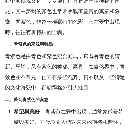
在中國傳統文化中，夢境往往被視為一種神秘的預
兆，其中夢到的顏色也常常承載著豐富的寓意和象
徵。青紫色，作為一種獨特的色彩，它在夢中出現
時，往往有著特殊的含義。
一、青紫色的來源與特點
青紫色是由青色和紫色混合而成，它既有青色的清
新、寧靜，又有紫色的神秘、高貴。在自然界中，青
紫色並不常見，但它在某些花卉、寶石以及一些特定
的文化符號中，卻顯得格外引人注目。
二、夢到青紫色的寓意
希望與美好
：青紫色在夢中出現，通常象徵著希
望與美好。它代表著人們對未來的期待和嚮往，