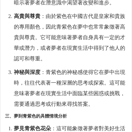
暗示著夢者在潛意識中渴望著改變和進步。
高貴與尊貴
：由於紫色在中國古代是皇家和貴族
的專用顏色，因此青紫色在夢中也常常象徵著高
貴與尊貴。它可能意味著夢者自身具有一定的才
華或潛力，或者夢者在現實生活中得到了他人的
認可和尊重。
神秘與深度
：青紫色的神秘感使得它在夢中出現
時，往往代表著一種深層的思考或探索。這可能
意味著夢者在現實生活中面臨某些困惑或挑戰，
需要通過思考或行動來尋找答案。
三、夢到青紫色的具體情境分析
夢見青紫色花朵
：這可能象徵著夢者對美好生活