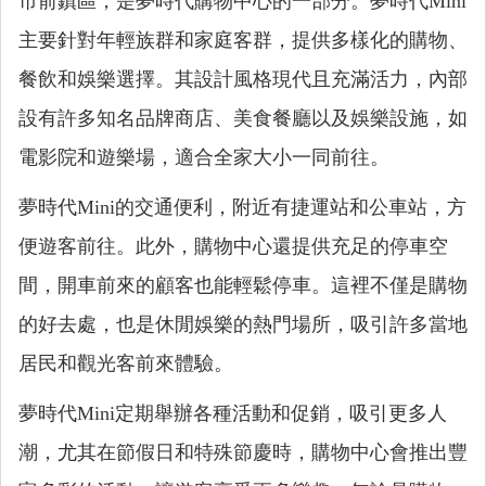
市前鎮區，是夢時代購物中心的一部分。夢時代Mini
主要針對年輕族群和家庭客群，提供多樣化的購物、
餐飲和娛樂選擇。其設計風格現代且充滿活力，內部
設有許多知名品牌商店、美食餐廳以及娛樂設施，如
電影院和遊樂場，適合全家大小一同前往。
夢時代Mini的交通便利，附近有捷運站和公車站，方
便遊客前往。此外，購物中心還提供充足的停車空
間，開車前來的顧客也能輕鬆停車。這裡不僅是購物
的好去處，也是休閒娛樂的熱門場所，吸引許多當地
居民和觀光客前來體驗。
夢時代Mini定期舉辦各種活動和促銷，吸引更多人
潮，尤其在節假日和特殊節慶時，購物中心會推出豐