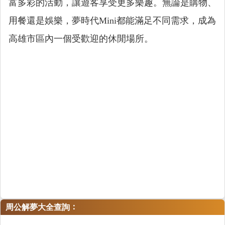
富多彩的活動，讓遊客享受更多樂趣。無論是購物、
用餐還是娛樂，夢時代Mini都能滿足不同需求，成為
高雄市區內一個受歡迎的休閒場所。
：
周公解夢大全查詢