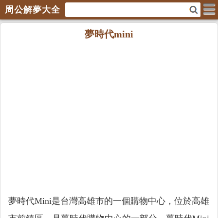
周公解夢大全
夢時代mini
夢時代Mini是台灣高雄市的一個購物中心，位於高雄