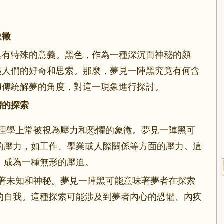
象徵
具有特殊的意義。黑色，作為一種深沉而神秘的顏
起人們的好奇和思索。那麼，夢見一陣黑究竟有何含
和傳統解夢的角度，對這一現象進行探討。
層的探索
理學上常被視為壓力和恐懼的象徵。夢見一陣黑可
的壓力，如工作、學業或人際關係等方面的壓力。這
，成為一種無形的壓迫。
著未知和神秘。夢見一陣黑可能意味著夢者在探索
的自我。這種探索可能涉及到夢者內心的恐懼、內疚