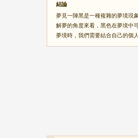
結論
夢見一陣黑是一種複雜的夢境現
解夢的角度來看，黑色在夢境中
夢境時，我們需要結合自己的個