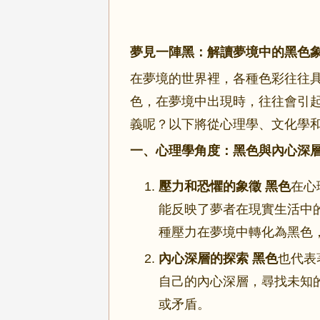
夢見一陣黑：解讀夢境中的黑色
在夢境的世界裡，各種色彩往往
色，在夢境中出現時，往往會引
義呢？以下將從心理學、文化學
一、心理學角度：黑色與內心深
壓力和恐懼的象徵
黑色
在心
能反映了夢者在現實生活中
種壓力在夢境中轉化為黑色
內心深層的探索
黑色
也代表
自己的內心深層，尋找未知
或矛盾。