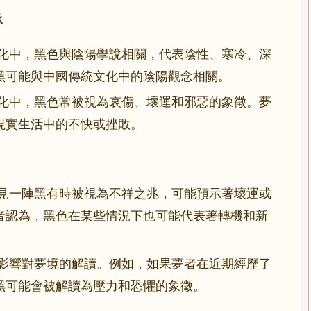
承
化中，黑色與陰陽學說相關，代表陰性、寒冷、深
黑可能與中國傳統文化中的陰陽觀念相關。
化中，黑色常被視為哀傷、壞運和邪惡的象徵。夢
現實生活中的不快或挫敗。
見一陣黑有時被視為不祥之兆，可能預示著壞運或
者認為，黑色在某些情況下也可能代表著轉機和新
影響對夢境的解讀。例如，如果夢者在近期經歷了
黑可能會被解讀為壓力和恐懼的象徵。