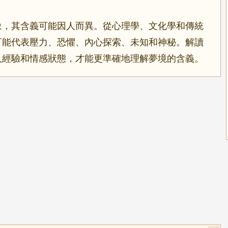
象，其含義可能因人而異。從心理學、文化學和傳統
可能代表壓力、恐懼、內心探索、未知和神秘。解讀
人經驗和情感狀態，才能更準確地理解夢境的含義。