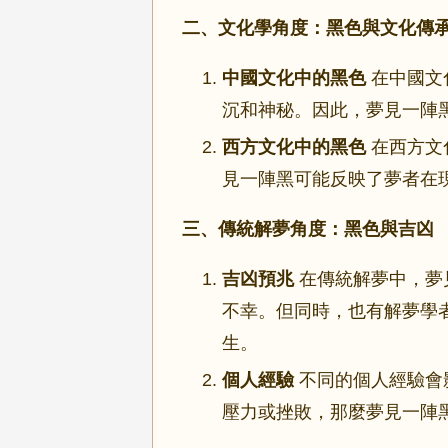
二、文化學角度：黑色與文化傳
中國文化中的黑色
在中國文
沉和神秘。因此，夢見一陣
西方文化中的黑色
在西方文
見一陣黑可能反映了夢者在
三、傳統解夢角度：黑色與吉凶
吉凶預兆
在傳統解夢中，夢
不幸。但同時，也有解夢學
生。
個人經驗
不同的個人經驗會
壓力或挫敗，那麼夢見一陣