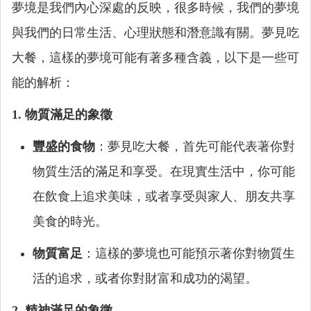
夢境是我們內心深處的反映，很多時候，我們的夢境
與我們的日常生活、心理狀態和潛意識有關。夢見吃
大餐，這樣的夢境可能有著多種含義，以下是一些可
能的解析：
1. 物質滿足的象徵
豐盛的食物
：夢見吃大餐，首先可能代表著你對
物質生活的滿足和享受。在現實生活中，你可能
在飲食上追求美味，或者享受與家人、朋友共享
美食的時光。
物質富足
：這樣的夢境也可能預示著你對物質生
活的追求，或者你對財富和成功的渴望。
2. 精神滿足的象徵