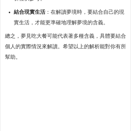
結合現實生活
：在解讀夢境時，要結合自己的現
實生活，才能更準確地理解夢境的含義。
總之，夢見吃大餐可能代表著多種含義，具體要結合
個人的實際情況來解讀。希望以上的解析能對你有所
幫助。