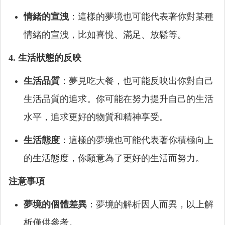
情緒的宣洩
：這樣的夢境也可能代表著你對某種
情緒的宣洩，比如喜悅、滿足、放鬆等。
4. 生活狀態的反映
生活品質
：夢見吃大餐，也可能反映出你對自己
生活品質的追求。你可能在努力提升自己的生活
水平，追求更好的物質和精神享受。
生活態度
：這樣的夢境也可能代表著你積極向上
的生活態度，你願意為了更好的生活而努力。
注意事項
夢境的個體差異
：夢境的解析因人而異，以上解
析僅供參考。