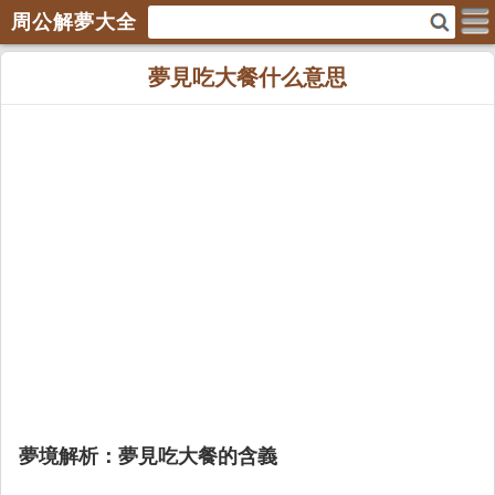
周公解夢大全
夢見吃大餐什么意思
夢境解析：夢見吃大餐的含義