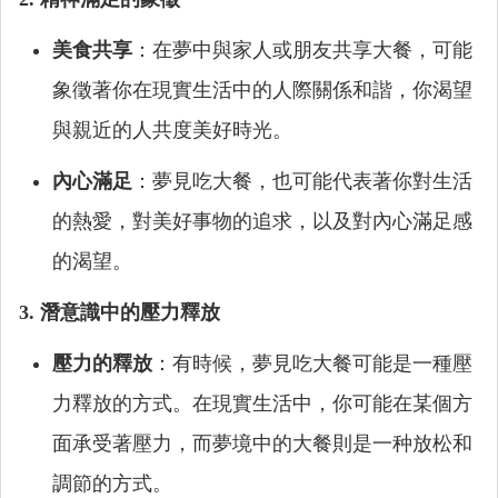
美食共享
：在夢中與家人或朋友共享大餐，可能
象徵著你在現實生活中的人際關係和諧，你渴望
與親近的人共度美好時光。
內心滿足
：夢見吃大餐，也可能代表著你對生活
的熱愛，對美好事物的追求，以及對內心滿足感
的渴望。
3. 潛意識中的壓力釋放
壓力的釋放
：有時候，夢見吃大餐可能是一種壓
力釋放的方式。在現實生活中，你可能在某個方
面承受著壓力，而夢境中的大餐則是一种放松和
調節的方式。