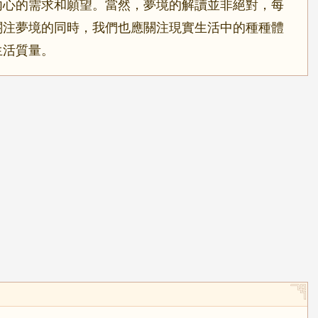
內心的需求和願望。當然，夢境的解讀並非絕對，每
關注夢境的同時，我們也應關注現實生活中的種種體
生活質量。