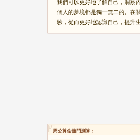
我們可以更好地了解自己，洞察
個人的夢境都是獨一無二的。在
驗，從而更好地認識自己，提升
周公算命熱門測算：