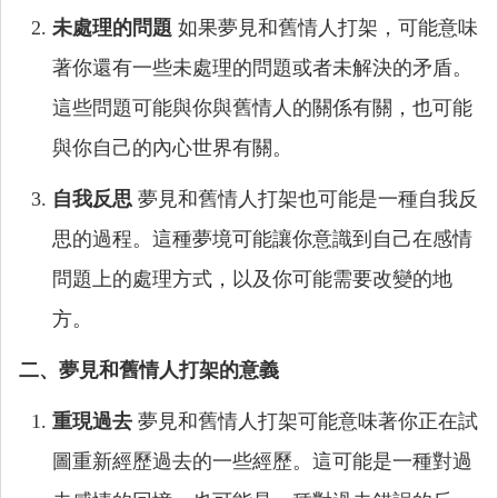
未處理的問題
如果夢見和舊情人打架，可能意味
著你還有一些未處理的問題或者未解決的矛盾。
這些問題可能與你與舊情人的關係有關，也可能
與你自己的內心世界有關。
自我反思
夢見和舊情人打架也可能是一種自我反
思的過程。這種夢境可能讓你意識到自己在感情
問題上的處理方式，以及你可能需要改變的地
方。
二、夢見和舊情人打架的意義
重現過去
夢見和舊情人打架可能意味著你正在試
圖重新經歷過去的一些經歷。這可能是一種對過