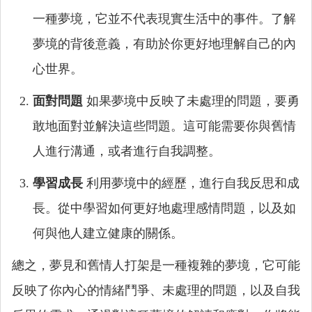
一種夢境，它並不代表現實生活中的事件。了解
夢境的背後意義，有助於你更好地理解自己的內
心世界。
面對問題
如果夢境中反映了未處理的問題，要勇
敢地面對並解決這些問題。這可能需要你與舊情
人進行溝通，或者進行自我調整。
學習成長
利用夢境中的經歷，進行自我反思和成
長。從中學習如何更好地處理感情問題，以及如
何與他人建立健康的關係。
總之，夢見和舊情人打架是一種複雜的夢境，它可能
反映了你內心的情緒鬥爭、未處理的問題，以及自我