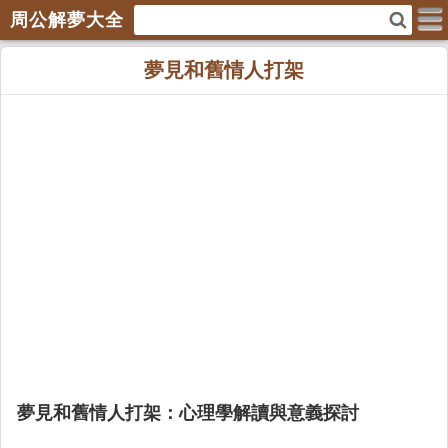
周公解夢大全
夢見和舊情人打架
夢見和舊情人打架：心理學解讀與意義探討