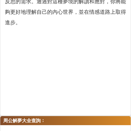
反思的需求。通過對這種夢境的解讀和應對，你將能
夠更好地理解自己的內心世界，並在情感道路上取得
進步。
：
周公解夢大全查詢