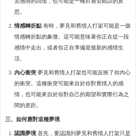
去感情的回憶，也可能是一種對過去錯誤的反
思。
情感轉折點
有時，夢見和舊情人打架可能是一個
情感轉折點的象徵。這可能意味著你正在從一段
感情中走出，或者你正在準備迎接新的感情生
活。
內心衝突
夢見和舊情人打架也可能反映了你內心
的衝突。這種衝突可能來自於你對舊情人的感
情，也可能來自於你對自己的期望和實際行為之
間的差距。
三、如何應對這種夢境
認識夢境
首先，要認識到夢見和舊情人打架只是