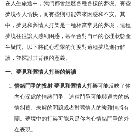
在人生旅途中，我們都會經歷各種各樣的夢境。有些
夢境令人愉快，而有些則可能帶來困惑和不安。其
中，夢見和舊情人打架是一種相當常見的夢境，這種
夢境往往讓人感到困惑，甚至會對自己的心理狀態產
生疑問。以下將從心理學的角度對這種夢境進行解
讀，並探討其背後的意義。
一、夢見和舊情人打架的解讀
情緒鬥爭的投射
夢見和舊情人打架
可能反映了你
內心深處的情緒鬥爭。這種鬥爭可能與過去的感
情糾葛、未解的問題或者對舊情人的複雜情感有
關。夢境中的打架可能只是你內心情緒鬥爭的外
在表現。