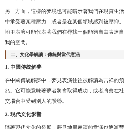
另一方面，這樣的夢境也可能暗示著我們在現實生活
中承受著某種壓力，或者是在某個領域感到被壓抑。
地里表演可能代表著我們在尋找一個能夠自由表達自
我的空間。
二、文化學解讀：傳統與當代意涵
1. 中國傳統解夢
在中國傳統解夢中，夢見表演往往被解讀為吉祥的預
兆。它可能意味著夢者將會取得成功，或者將會在社
交場合中受到別人的讚譽。
2. 現代文化影響
隨著現代文化的發展，夢見地里表演的意涵也逐漸豐