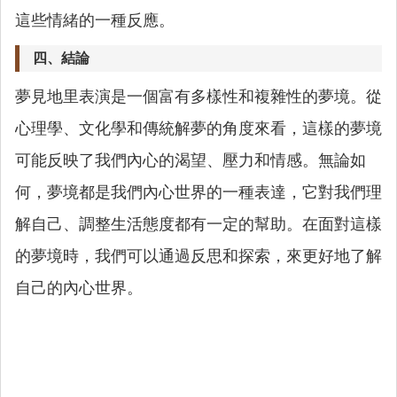
這些情緒的一種反應。
四、結論
夢見地里表演是一個富有多樣性和複雜性的夢境。從
心理學、文化學和傳統解夢的角度來看，這樣的夢境
可能反映了我們內心的渴望、壓力和情感。無論如
何，夢境都是我們內心世界的一種表達，它對我們理
解自己、調整生活態度都有一定的幫助。在面對這樣
的夢境時，我們可以通過反思和探索，來更好地了解
自己的內心世界。