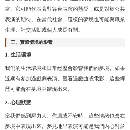
富。它可能代表著對舞台表演的熱愛，或是對於公共
表演的期待。在當代社會，這樣的夢境也可能與職業
生涯、社交活動或個人成長有關。
三、實際情境的影響
1. 生活環境
我們的生活環境和日常經歷會影響我們的夢境。如果
近期有參加過戲劇表演、觀看過戲曲或電影，這些經
歷可能會在夢境中體現出來。
2. 心理狀態
當我們感到壓力大、焦慮或不安時，這些情緒也會在
夢境中表現出來。夢見地里表演可能是我們內心對於