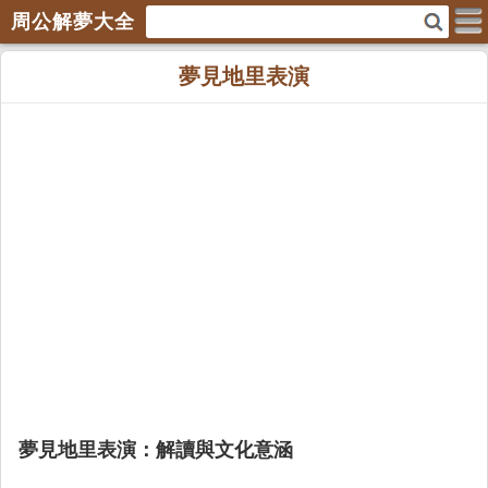
周公解夢大全
夢見地里表演
夢見地里表演：解讀與文化意涵