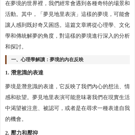
在夢境的世界裡，我們經常會遇到各種奇特的場景和
活動。其中，「夢見地里表演」這樣的夢境，可能會
讓人感到既好奇又困惑。這篇文章將從心理學、文化
學和傳統解夢的角度，對這樣的夢境進行深入的分析
和探討。
一、心理學解讀：夢境的內在反映
1. 潛意識的表達
夢境是潛意識的表達，它反映了我們內心的想法、情
感和欲望。夢見地里表演可能意味著我們在現實生活
中渴望被注意、被認可，或者是在尋求一種表達自我
的機會。
2. 壓力和壓抑