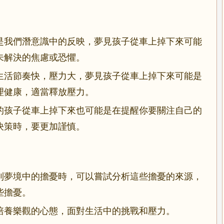
是我們潛意識中的反映，夢見孩子從車上掉下來可能
未解決的焦慮或恐懼。
生活節奏快，壓力大，夢見孩子從車上掉下來可能是
理健康，適當釋放壓力。
的孩子從車上掉下來也可能是在提醒你要關注自己的
決策時，要更加謹慎。
到夢境中的擔憂時，可以嘗試分析這些擔憂的來源，
些擔憂。
培養樂觀的心態，面對生活中的挑戰和壓力。