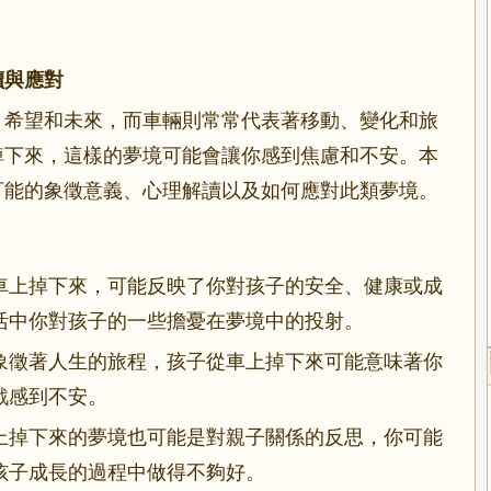
讀與應對
、希望和未來，而車輛則常常代表著移動、變化和旅
掉下來，這樣的夢境可能會讓你感到焦慮和不安。本
可能的象徵意義、心理解讀以及如何應對此類夢境。
車上掉下來，可能反映了你對孩子的安全、健康或成
活中你對孩子的一些擔憂在夢境中的投射。
象徵著人生的旅程，孩子從車上掉下來可能意味著你
戰感到不安。
上掉下來的夢境也可能是對親子關係的反思，你可能
孩子成長的過程中做得不夠好。