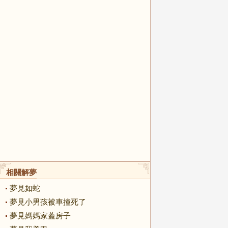
相關解夢
夢見如蛇
夢見小男孩被車撞死了
夢見媽媽家蓋房子