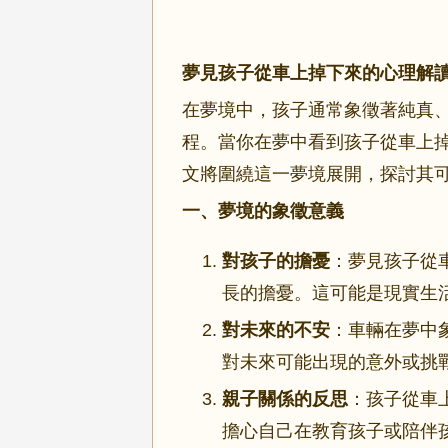
夢見孩子從車上掉下來的心理解
在夢境中，孩子通常象徵著純真
程。當你在夢中看到孩子從車上
文將圍繞這一夢境展開，探討其
一、夢境的象徵意義
對孩子的擔憂
：夢見孩子從
長的擔憂。這可能是現實生
對未來的不安
：車輛在夢中
對未來可能出現的意外或挑
親子關係的反思
：孩子從車
擔心自己在教育孩子或陪伴