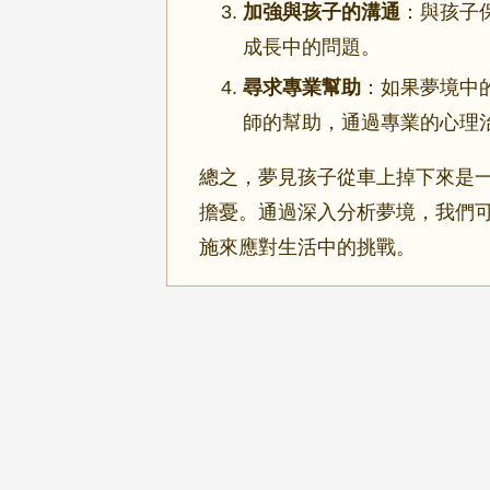
加強與孩子的溝通
：與孩子
成長中的問題。
尋求專業幫助
：如果夢境中
師的幫助，通過專業的心理
總之，夢見孩子從車上掉下來是
擔憂。通過深入分析夢境，我們
施來應對生活中的挑戰。