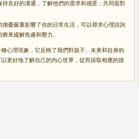
保持良好的溝通，了解他們的需求和感受，共同面對
的擔憂嚴重影響了你的日常生活，可以尋求心理諮詢
治療來緩解焦慮和壓力。
一種心理現象，它反映了我們對孩子、未來和自身的
可以更好地了解自己的內心世界，從而採取相應的措