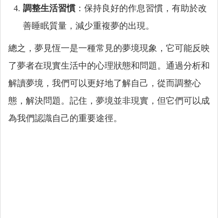
調整生活習慣
：保持良好的作息習慣，有助於改
善睡眠質量，減少重複夢的出現。
總之，夢見恆一是一種常見的夢境現象，它可能反映
了夢者在現實生活中的心理狀態和問題。通過分析和
解讀夢境，我們可以更好地了解自己，從而調整心
態，解決問題。記住，夢境並非現實，但它們可以成
為我們認識自己的重要途徑。