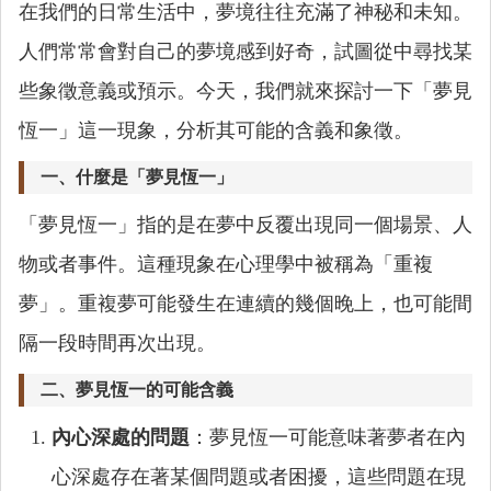
在我們的日常生活中，夢境往往充滿了神秘和未知。
人們常常會對自己的夢境感到好奇，試圖從中尋找某
些象徵意義或預示。今天，我們就來探討一下「夢見
恆一」這一現象，分析其可能的含義和象徵。
一、什麼是「夢見恆一」
「夢見恆一」指的是在夢中反覆出現同一個場景、人
物或者事件。這種現象在心理學中被稱為「重複
夢」。重複夢可能發生在連續的幾個晚上，也可能間
隔一段時間再次出現。
二、夢見恆一的可能含義
內心深處的問題
：夢見恆一可能意味著夢者在內
心深處存在著某個問題或者困擾，這些問題在現