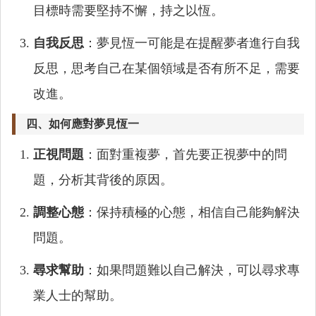
目標時需要堅持不懈，持之以恆。
自我反思
：夢見恆一可能是在提醒夢者進行自我
反思，思考自己在某個領域是否有所不足，需要
改進。
四、如何應對夢見恆一
正視問題
：面對重複夢，首先要正視夢中的問
題，分析其背後的原因。
調整心態
：保持積極的心態，相信自己能夠解決
問題。
尋求幫助
：如果問題難以自己解決，可以尋求專
業人士的幫助。