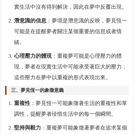
實生活中沒有得到解決，因此在夢中反覆出現。
潛意識的信息
：夢境是潛意識的反映，夢見恆一
可能是在提醒夢者關注某個重要的信息或者情
緒。
心理壓力的體現
：重複夢可能是心理壓力的體
現，夢者在現實生活中可能承受著巨大的壓力，
這些壓力在夢中以重複的形式表現出來。
三、夢見恆一的象徵意義
重複性
：夢見恆一可能象徵著生活的重複性和單
調性，提醒夢者珍惜生活中的每一個瞬間。
堅持與毅力
：重複夢可能象徵著夢者在追求某個