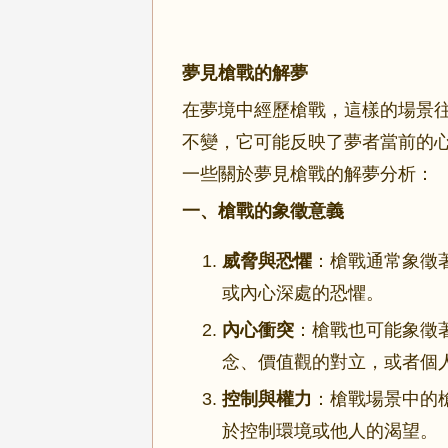
夢見槍戰的解夢
在夢境中經歷槍戰，這樣的場景
不變，它可能反映了夢者當前的
一些關於夢見槍戰的解夢分析：
一、槍戰的象徵意義
威脅與恐懼
：槍戰通常象徵
或內心深處的恐懼。
內心衝突
：槍戰也可能象徵
念、價值觀的對立，或者個
控制與權力
：槍戰場景中的
於控制環境或他人的渴望。