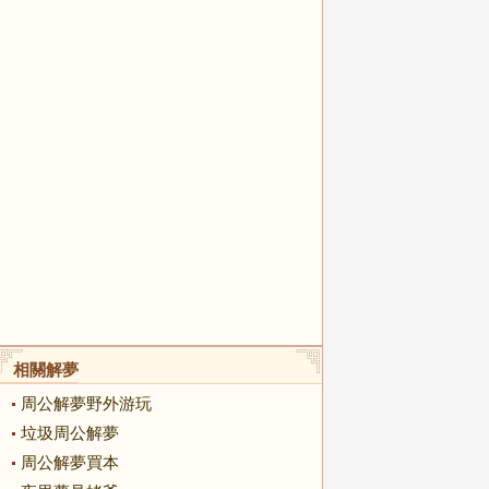
相關解夢
周公解夢野外游玩
垃圾周公解夢
周公解夢買本