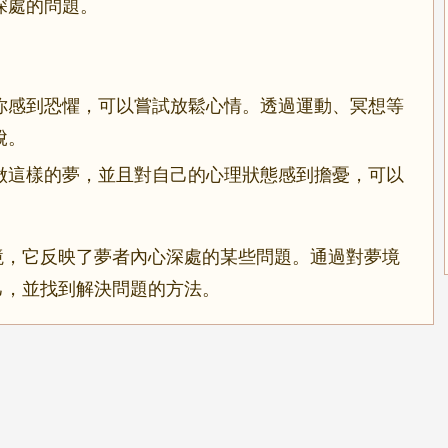
深處的問題。
你感到恐懼，可以嘗試放鬆心情。透過運動、冥想等
脫。
做這樣的夢，並且對自己的心理狀態感到擔憂，可以
境，它反映了夢者內心深處的某些問題。通過對夢境
己，並找到解決問題的方法。