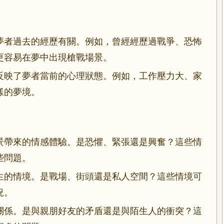
夢者過去的經歷有關。例如，曾經經歷過戰爭、恐怖
更容易在夢中出現槍戰場景。
反映了夢者當前的心理狀態。例如，工作壓力大、家
樣的夢境。
景帶來的情感體驗。是恐懼、緊張還是興奮？這些情
些問題。
生的情境。是戰場、街頭還是私人空間？這些情境可
況。
關係。是與親朋好友的矛盾還是與陌生人的衝突？這