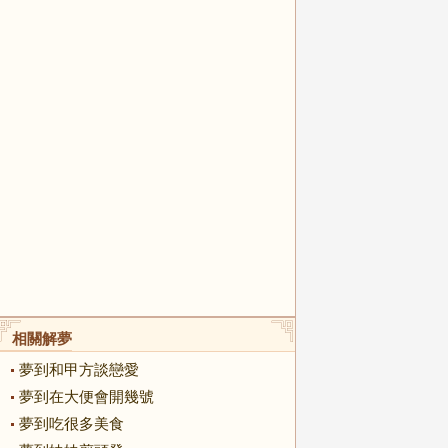
相關解夢
夢到和甲方談戀愛
夢到在大便會開幾號
夢到吃很多美食