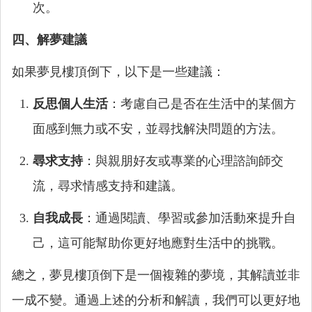
次。
四、解夢建議
如果夢見樓頂倒下，以下是一些建議：
反思個人生活
：考慮自己是否在生活中的某個方
面感到無力或不安，並尋找解決問題的方法。
尋求支持
：與親朋好友或專業的心理諮詢師交
流，尋求情感支持和建議。
自我成長
：通過閱讀、學習或參加活動來提升自
己，這可能幫助你更好地應對生活中的挑戰。
總之，夢見樓頂倒下是一個複雜的夢境，其解讀並非
一成不變。通過上述的分析和解讀，我們可以更好地