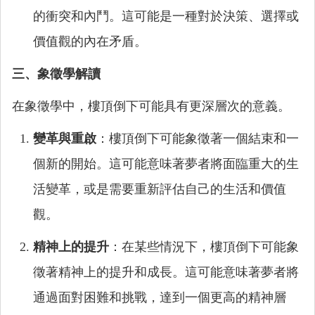
的衝突和內鬥。這可能是一種對於決策、選擇或
價值觀的內在矛盾。
三、象徵學解讀
在象徵學中，樓頂倒下可能具有更深層次的意義。
變革與重啟
：樓頂倒下可能象徵著一個結束和一
個新的開始。這可能意味著夢者將面臨重大的生
活變革，或是需要重新評估自己的生活和價值
觀。
精神上的提升
：在某些情況下，樓頂倒下可能象
徵著精神上的提升和成長。這可能意味著夢者將
通過面對困難和挑戰，達到一個更高的精神層