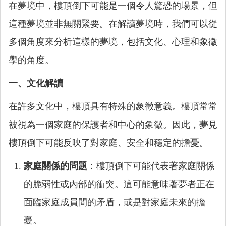
在夢境中，樓頂倒下可能是一個令人驚恐的場景，但
這種夢境並非無關緊要。在解讀夢境時，我們可以從
多個角度來分析這樣的夢境，包括文化、心理和象徵
學的角度。
一、文化解讀
在許多文化中，樓頂具有特殊的象徵意義。樓頂常常
被視為一個家庭的保護者和中心的象徵。因此，夢見
樓頂倒下可能反映了對家庭、安全和穩定的擔憂。
家庭關係的問題
：樓頂倒下可能代表著家庭關係
的脆弱性或內部的衝突。這可能意味著夢者正在
面臨家庭成員間的矛盾，或是對家庭未來的擔
憂。