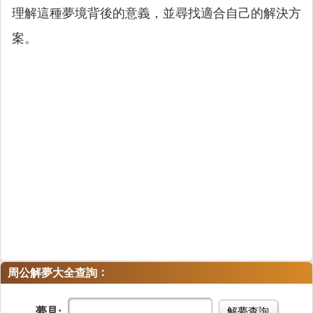
理解這種夢境背後的意義，並尋找適合自己的解決方
案。
：
周公解夢大全查詢
夢見:
解夢查詢