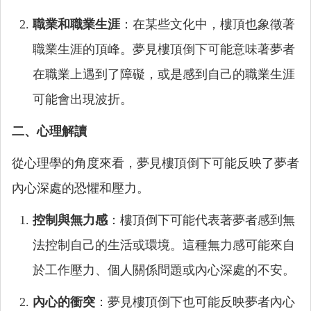
職業和職業生涯
：在某些文化中，樓頂也象徵著
職業生涯的頂峰。夢見樓頂倒下可能意味著夢者
在職業上遇到了障礙，或是感到自己的職業生涯
可能會出現波折。
二、心理解讀
從心理學的角度來看，夢見樓頂倒下可能反映了夢者
內心深處的恐懼和壓力。
控制與無力感
：樓頂倒下可能代表著夢者感到無
法控制自己的生活或環境。這種無力感可能來自
於工作壓力、個人關係問題或內心深處的不安。
內心的衝突
：夢見樓頂倒下也可能反映夢者內心