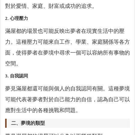
對於愛情、家庭、財富或成功的追求。
2.
心理壓力
滿屋都的場景也可能反映出夢者在現實生活中的壓
力。這種壓力可能來自工作、學業、家庭關係等各方
面，使得夢者在夢境中尋求一個可以容納所有事物的
空間。
3.
自我認同
夢見滿屋都還可能與個人的自我認同有關。這種夢境
可能代表著夢者對於自己能力的自信，認為自己可以
應對生活中的各種挑戰和問題。
二、夢境的類型