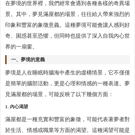
在夢境的世界裡，我們經常會遇到各種各樣的奇異場
景。其中，夢見滿屋都的場景，往往給人帶來強烈的
印象和豐富的象徵意義。這種夢境可能會讓人感到好
奇、困惑甚至恐懼，但同時也提供了深入自我內心世
界的一扇窗。
一、夢境的意義
夢境是人在睡眠時腦海中產生的虛構情景，它不僅僅
是簡單的腦部活動，更是心理和情感的一種表達。夢
見滿屋都的場景，可能反映了以下幾個方面：
1.
內心渴望
滿屋都是一種充實和豐富的象徵，可能代表著夢者對
於生活、情感或職業等方面的渴望。這種渴望可能是