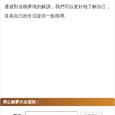
通過對這種夢境的解讀，我們可以更好地了解自己，
並為自己的生活提供一點指導。
：
周公解夢大全查詢