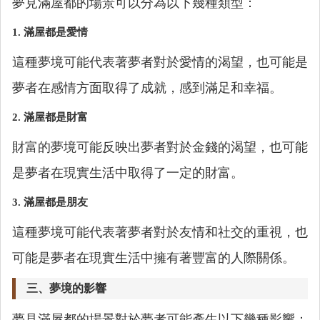
夢見滿屋都的場景可以分為以下幾種類型：
1.
滿屋都是愛情
這種夢境可能代表著夢者對於愛情的渴望，也可能是
夢者在感情方面取得了成就，感到滿足和幸福。
2.
滿屋都是財富
財富的夢境可能反映出夢者對於金錢的渴望，也可能
是夢者在現實生活中取得了一定的財富。
3.
滿屋都是朋友
這種夢境可能代表著夢者對於友情和社交的重視，也
可能是夢者在現實生活中擁有著豐富的人際關係。
三、夢境的影響
夢見滿屋都的場景對於夢者可能產生以下幾種影響：