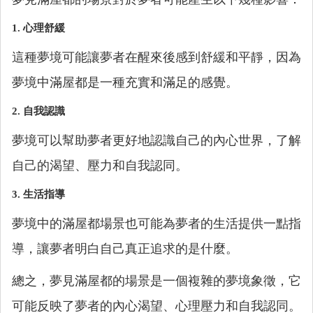
1.
心理舒緩
這種夢境可能讓夢者在醒來後感到舒緩和平靜，因為
夢境中滿屋都是一種充實和滿足的感覺。
2.
自我認識
夢境可以幫助夢者更好地認識自己的內心世界，了解
自己的渴望、壓力和自我認同。
3.
生活指導
夢境中的滿屋都場景也可能為夢者的生活提供一點指
導，讓夢者明白自己真正追求的是什麼。
總之，夢見滿屋都的場景是一個複雜的夢境象徵，它
可能反映了夢者的內心渴望、心理壓力和自我認同。