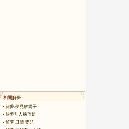
相關解夢
解夢:夢見解繩子
解夢別人摘葡萄
解夢 丑陋 嬰兒