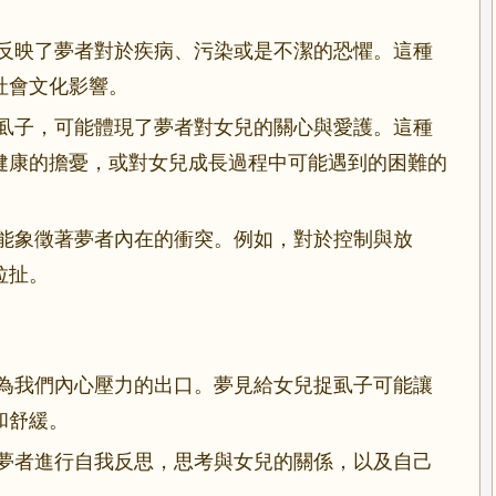
反映了夢者對於疾病、污染或是不潔的恐懼。這種
社會文化影響。
虱子，可能體現了夢者對女兒的關心與愛護。這種
健康的擔憂，或對女兒成長過程中可能遇到的困難的
能象徵著夢者內在的衝突。例如，對於控制與放
拉扯。
為我們內心壓力的出口。夢見給女兒捉虱子可能讓
和舒緩。
夢者進行自我反思，思考與女兒的關係，以及自己