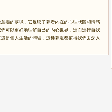
徵意義的夢境，它反映了夢者內在的心理狀態和情感
我們可以更好地理解自己的內心世界，進而進行自我
度還是個人生活的體驗，這種夢境都值得我們去深入