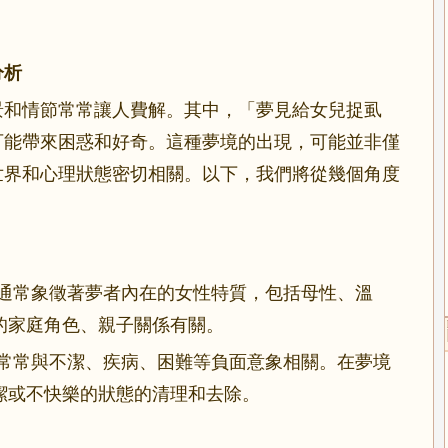
分析
景和情節常常讓人費解。其中，「夢見給女兒捉虱
可能帶來困惑和好奇。這種夢境的出現，可能並非僅
世界和心理狀態密切相關。以下，我們將從幾個角度
通常象徵著夢者內在的女性特質，包括母性、溫
的家庭角色、親子關係有關。
常常與不潔、疾病、困難等負面意象相關。在夢境
潔或不快樂的狀態的清理和去除。