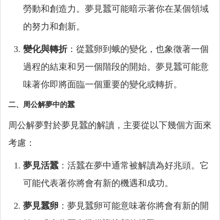
勞動和創造力。夢見蠶可能暗示著你在某個領域
的努力和創新。
變化與轉折
：從蠶卵到蛾的變化，也象徵著一個
過程的結束和另一個階段的開始。夢見蠶可能意
味著你即將面臨一個重要的變化或轉折。
二、周公解夢中的蠶
周公解夢對於夢見蠶的解讀，主要從以下幾個方面來
考慮：
夢見活蠶
：活蠶在夢中通常被解讀為好兆頭。它
可能代表著你將會有新的機遇和成功。
夢見蠶卵
：夢見蠶卵可能意味著你將會有新的開