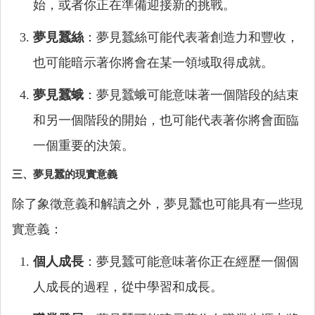
始，或者你正在準備迎接新的挑戰。
夢見蠶絲
：夢見蠶絲可能代表著創造力和豐收，
也可能暗示著你將會在某一領域取得成就。
夢見蠶蛾
：夢見蠶蛾可能意味著一個階段的結束
和另一個階段的開始，也可能代表著你將會面臨
一個重要的決策。
三、夢見蠶的現實意義
除了象徵意義和解讀之外，夢見蠶也可能具有一些現
實意義：
個人成長
：夢見蠶可能意味著你正在經歷一個個
人成長的過程，從中學習和成長。