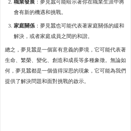
職業發展
：夢見蠶可能暗示著你在職業生涯中將
會有新的機遇和挑戰。
家庭關係
：夢見蠶也可能代表著家庭關係的緩和
解決，或者家庭成員之間的和諧。
總之，夢見蠶是一個富有意義的夢境，它可能代表著
生命、繁榮、變化、創造和成長等多種象徵。無論如
何，夢見蠶都是一個值得深思的現象，它可能為我們
提供了解決問題和面對挑戰的啟示。