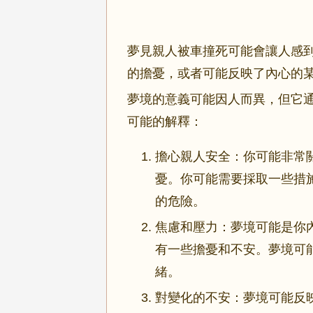
夢見親人被車撞死可能會讓人感
的擔憂，或者可能反映了內心的
夢境的意義可能因人而異，但它
可能的解釋：
擔心親人安全：你可能非常
憂。你可能需要採取一些措
的危險。
焦慮和壓力：夢境可能是你
有一些擔憂和不安。夢境可
緒。
對變化的不安：夢境可能反