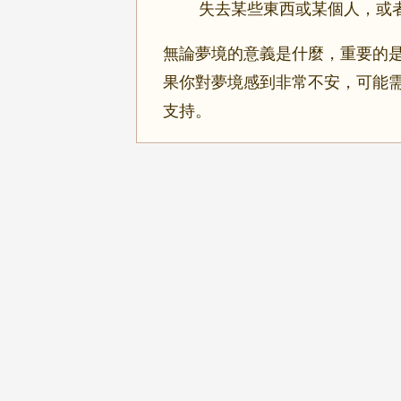
失去某些東西或某個人，或
無論夢境的意義是什麼，重要的
果你對夢境感到非常不安，可能
支持。