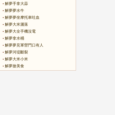
解夢手拿大蒜
解夢夢水牛
解夢夢坐摩托車吐血
解夢大米灑落
解夢大全手機沒電
解夢拿水桶
解夢夢見軍營門口有人
解夢河堤斷裂
解夢大米小米
解夢搶美食