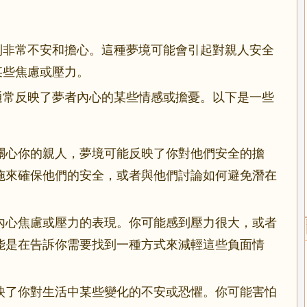
到非常不安和擔心。這種夢境可能會引起對親人安全
某些焦慮或壓力。
通常反映了夢者內心的某些情感或擔憂。以下是一些
關心你的親人，夢境可能反映了你對他們安全的擔
施來確保他們的安全，或者與他們討論如何避免潛在
內心焦慮或壓力的表現。你可能感到壓力很大，或者
能是在告訴你需要找到一種方式來減輕這些負面情
映了你對生活中某些變化的不安或恐懼。你可能害怕