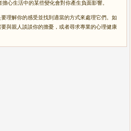
者擔心生活中的某些變化會對你產生負面影響。
是要理解你的感受並找到適當的方式來處理它們。如
需要與親人談談你的擔憂，或者尋求專業的心理健康