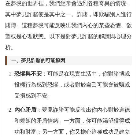
在夢境的世界裡，我們經常會遇到各種奇異的情境，
其中夢見詐賭便是其中之一。詐賭，即欺騙別人進行
賭博，這種夢境可能反映出我們內心的某些恐懼、欲
望或是心理狀態。以下是對夢見詐賭的解讀與心理分
析。
一、夢見詐賭的可能原因
恐懼與不安
：可能是在現實生活中，你對賭博或
投機行為感到恐懼，或者對於自己可能會被騙或
受損感到不安。
內心矛盾
：夢見詐賭可能反映出你內心對於道德
和規矩的矛盾情緒。一方面，你可能渴望獲得成
功和財富；另一方面，你又擔心這種成功是建立