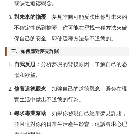
或缺乏道德觀念。
對未來的擔憂
：夢見詐賭可能反映出你對未來的
不確定性感到擔憂。你可能在尋找一種方法來確
保自己的安全，即使這種方法是不道德的。
三、如何應對夢見詐賭
自我反思
：分析夢境的背後原因，了解自己的恐
懼和欲望。
修養道德觀念
：加強自己的道德觀念，避免在現
實生活中做出不道德的行為。
尋求專業幫助
：如果你發現自己經常夢見詐賭，
並且這對你的日常生活產生影響，建議尋求心理