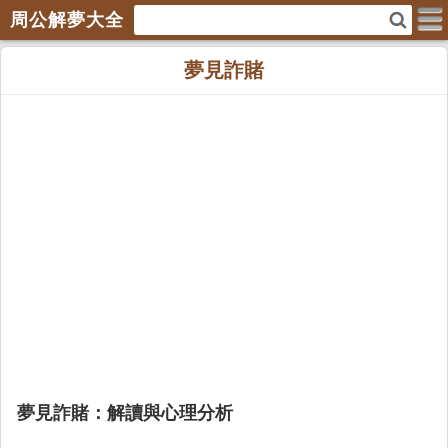
周公解夢大全
夢見詐賭
夢見詐賭：解讀與心理分析