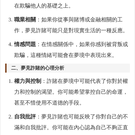
在欺騙他人的基礎之上。
職業相關
：如果你從事與賭博或金融相關的工
作，夢見詐賭可能只是對現實生活的一種反應。
情感問題
：在情感關係中，如果你感到被背叛或
欺騙，這種情緒可能會在夢境中表現出來。
二、夢見詐賭的心理分析
權力與控制
：詐賭在夢境中可能代表了你對於權
力和控制的渴望。你可能希望掌控自己的命運，
甚至不惜使用不道德的手段。
自我批評
：夢見詐賭也可能反映了你對自己的不
滿和自我批評。你可能在內心認為自己不夠正直