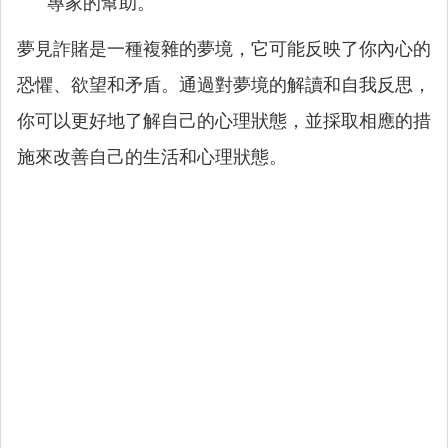
專家的幫助。
夢見詐賭是一種複雜的夢境，它可能反映了你內心的
恐懼、欲望和矛盾。通過對夢境的解讀和自我反思，
你可以更好地了解自己的心理狀態，並採取相應的措
施來改善自己的生活和心理狀態。