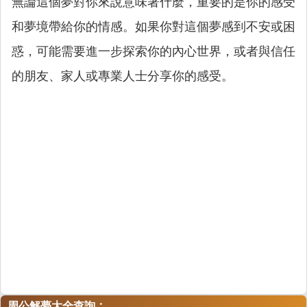
無論這個夢對你來說意味著什麼，重要的是你的感受
和夢境帶給你的情感。如果你對這個夢感到不安或困
惑，可能需要進一步探索你的內心世界，或者與信任
的朋友、家人或專業人士分享你的感受。
：
周公解夢大全查詢