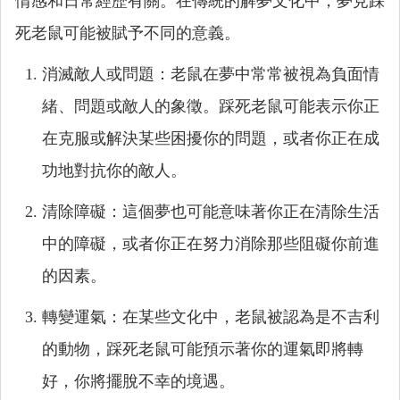
情感和日常經歷有關。在傳統的解夢文化中，夢見踩
死老鼠可能被賦予不同的意義。
消滅敵人或問題：老鼠在夢中常常被視為負面情
緒、問題或敵人的象徵。踩死老鼠可能表示你正
在克服或解決某些困擾你的問題，或者你正在成
功地對抗你的敵人。
清除障礙：這個夢也可能意味著你正在清除生活
中的障礙，或者你正在努力消除那些阻礙你前進
的因素。
轉變運氣：在某些文化中，老鼠被認為是不吉利
的動物，踩死老鼠可能預示著你的運氣即將轉
好，你將擺脫不幸的境遇。