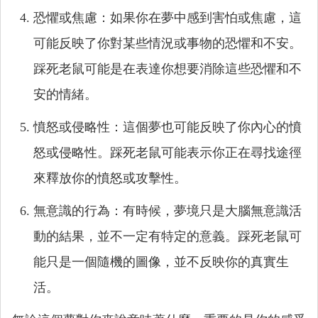
恐懼或焦慮：如果你在夢中感到害怕或焦慮，這
可能反映了你對某些情況或事物的恐懼和不安。
踩死老鼠可能是在表達你想要消除這些恐懼和不
安的情緒。
憤怒或侵略性：這個夢也可能反映了你內心的憤
怒或侵略性。踩死老鼠可能表示你正在尋找途徑
來釋放你的憤怒或攻擊性。
無意識的行為：有時候，夢境只是大腦無意識活
動的結果，並不一定有特定的意義。踩死老鼠可
能只是一個隨機的圖像，並不反映你的真實生
活。