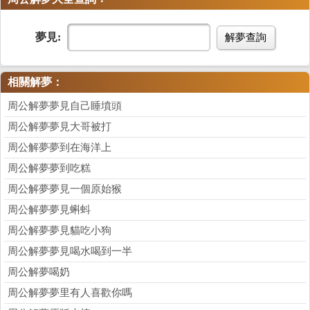
夢見:
解夢查詢
相關解夢：
周公解夢夢見自己睡墳頭
周公解夢夢見大哥被打
周公解夢夢到在海洋上
周公解夢夢到吃糕
周公解夢夢見一個原始猴
周公解夢夢見蝌蚪
周公解夢夢見貓吃小狗
周公解夢夢見喝水喝到一半
周公解夢喝奶
周公解夢夢里有人喜歡你嗎