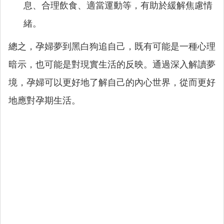
息、合理飲食、適當運動等，有助於緩解焦慮情
緒。
總之，孕婦夢到黑白狗追自己，既有可能是一種心理
暗示，也可能是對現實生活的反映。通過深入解讀夢
境，孕婦可以更好地了解自己的內心世界，從而更好
地應對孕期生活。