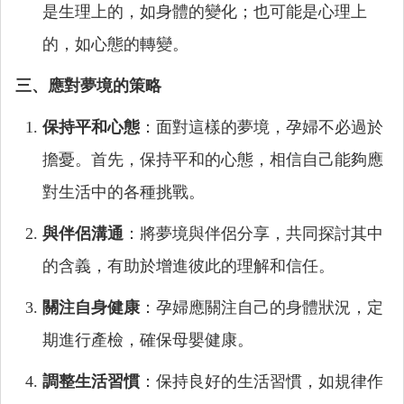
是生理上的，如身體的變化；也可能是心理上
的，如心態的轉變。
三、應對夢境的策略
保持平和心態
：面對這樣的夢境，孕婦不必過於
擔憂。首先，保持平和的心態，相信自己能夠應
對生活中的各種挑戰。
與伴侶溝通
：將夢境與伴侶分享，共同探討其中
的含義，有助於增進彼此的理解和信任。
關注自身健康
：孕婦應關注自己的身體狀況，定
期進行產檢，確保母嬰健康。
調整生活習慣
：保持良好的生活習慣，如規律作