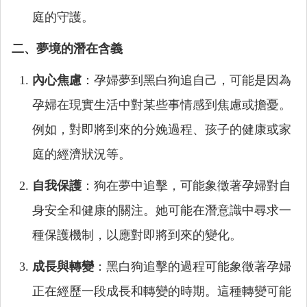
庭的守護。
二、夢境的潛在含義
內心焦慮
：孕婦夢到黑白狗追自己，可能是因為
孕婦在現實生活中對某些事情感到焦慮或擔憂。
例如，對即將到來的分娩過程、孩子的健康或家
庭的經濟狀況等。
自我保護
：狗在夢中追擊，可能象徵著孕婦對自
身安全和健康的關注。她可能在潛意識中尋求一
種保護機制，以應對即將到來的變化。
成長與轉變
：黑白狗追擊的過程可能象徵著孕婦
正在經歷一段成長和轉變的時期。這種轉變可能