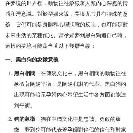
在夢境的世界裡，動物往往象徵著人類內心深處的情
感和潛意識。對於孕婦來說，夢境尤其具有特殊的意
義，它們可能是身體和心理狀態的反映，也可能是對
未來生活的某種預兆。當孕婦夢到黑白狗追自己時，
這樣的夢境可能蘊含著以下幾層含義：
一、黑白狗的象徵意義
黑白相間
：在傳統文化中，黑白相間的動物往往
象徵著陰陽平衡，是陰陽和諧的代表。黑白狗的
出現可能暗示孕婦內心希望生活中各方面都能達
到平衡。
狗的象徵
：狗在中國文化中是忠誠、勇敢的象
徵。夢到狗可能代表著孕婦對伴侶的信任和對家