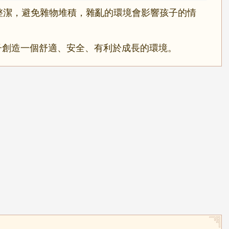
整潔，避免雜物堆積，雜亂的環境會影響孩子的情
子創造一個舒適、安全、有利於成長的環境。