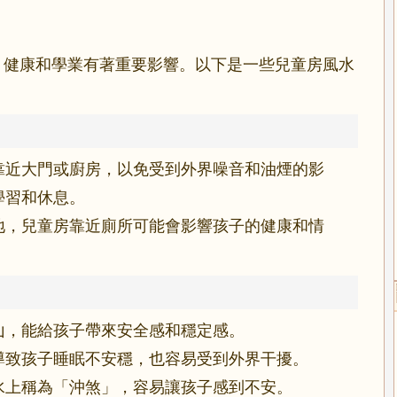
、健康和學業有著重要影響。以下是一些兒童房風水
靠近大門或廚房，以免受到外界噪音和油煙的影
學習和休息。
地，兒童房靠近廁所可能會影響孩子的健康和情
山，能給孩子帶來安全感和穩定感。
導致孩子睡眠不安穩，也容易受到外界干擾。
水上稱為「沖煞」，容易讓孩子感到不安。