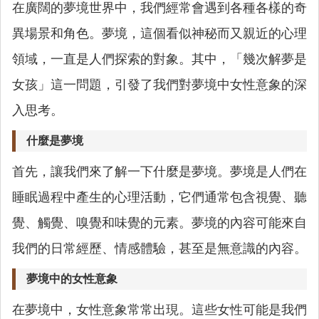
在廣闊的夢境世界中，我們經常會遇到各種各樣的奇
異場景和角色。夢境，這個看似神秘而又親近的心理
領域，一直是人們探索的對象。其中，「幾次解夢是
女孩」這一問題，引發了我們對夢境中女性意象的深
入思考。
什麼是夢境
首先，讓我們來了解一下什麼是夢境。夢境是人們在
睡眠過程中產生的心理活動，它們通常包含視覺、聽
覺、觸覺、嗅覺和味覺的元素。夢境的內容可能來自
我們的日常經歷、情感體驗，甚至是無意識的內容。
夢境中的女性意象
在夢境中，女性意象常常出現。這些女性可能是我們