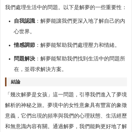
我們處理生活中的問題。以下是解夢的一些重要性：
自我認識
：解夢能讓我們更深入地了解自己的內
心世界。
情感調節
：解夢能幫助我們處理壓力和情緒。
問題解決
：解夢能幫助我們找到生活中的問題所
在，並尋求解決方案。
結論
「幾次解夢是女孩」這一問題，引導我們進入了夢境
解析的神秘之旅。夢境中的女性意象具有豐富的象徵
意義，它們出現的頻率與我們的心理狀態、生活經歷
和無意識內容有關。通過解夢，我們能夠更好地了解