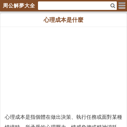
周公解夢大全
心理成本是什麼
心理成本是指個體在做出決策、執行任務或面對某種