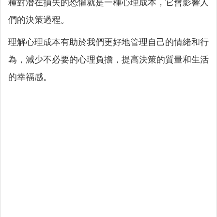
種對潛在損失的恐懼就是一種心理成本，它會影響人
們的決策過程。
理解心理成本有助於我們更好地管理自己的情緒和行
為，減少不必要的心理負擔，提高決策的質量和生活
的幸福感。