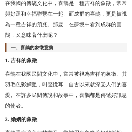
在我國的傳統文化中，喜鵲是一種吉祥的象徵，常常
與好運和幸福聯繫在一起。而成群的喜鵲，更是被視
為一種吉祥的預兆。那麼，在夢境中看到成群的喜
鵲，又意味著什麼呢？
一、喜鵲的象徵意義
1. 吉祥的象徵
喜鵲在我國民間文化中，常常被視為吉祥的象徵。其
羽毛色彩鮮艷，叫聲悅耳，自古以來就深受人們的喜
愛。在許多民間傳說和故事中，喜鵲都是傳遞好訊息
的使者。
2. 婚姻的象徵