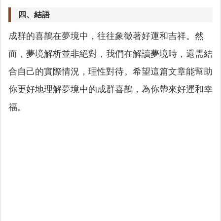
四、結語
成群的喜鵲在夢境中，往往象徵著好運和吉祥。然
而，夢境解析並非絕對，我們在解讀夢境時，還需結
合自己的實際情況，理性對待。希望這篇文章能幫助
你更好地理解夢境中的成群喜鵲，為你帶來好運和幸
福。