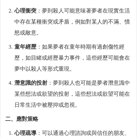
心理衝突
：夢到殺人可能意味著夢者在現實生活
中存在某種衝突或矛盾，例如對某人的不滿、憤
怒或敵意。
童年經歷
：如果夢者在童年時期有過創傷性經
歷，如目睹或經歷暴力事件，這些經歷可能會在
夢中以殺人等形式重現。
潛意識的投射
：夢到殺人也可能是夢者潛意識中
某些想法或欲望的投射，這些想法或欲望可能在
日常生活中被壓抑或忽視。
二、應對策略
心理疏導
：可以通過心理諮詢或與信任的朋友、