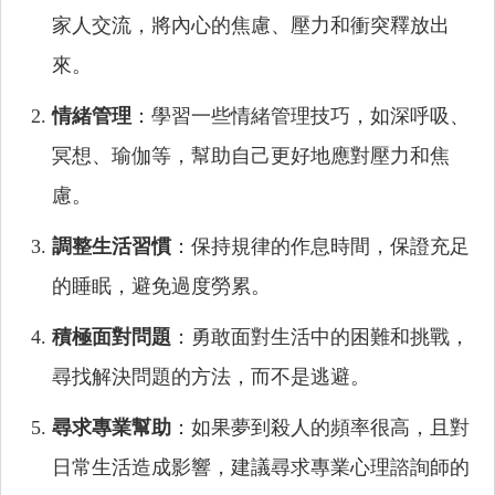
家人交流，將內心的焦慮、壓力和衝突釋放出
來。
情緒管理
：學習一些情緒管理技巧，如深呼吸、
冥想、瑜伽等，幫助自己更好地應對壓力和焦
慮。
調整生活習慣
：保持規律的作息時間，保證充足
的睡眠，避免過度勞累。
積極面對問題
：勇敢面對生活中的困難和挑戰，
尋找解決問題的方法，而不是逃避。
尋求專業幫助
：如果夢到殺人的頻率很高，且對
日常生活造成影響，建議尋求專業心理諮詢師的