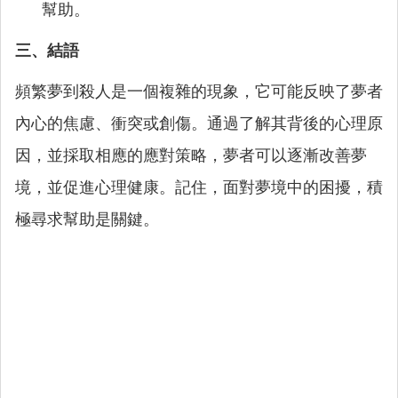
幫助。
三、結語
頻繁夢到殺人是一個複雜的現象，它可能反映了夢者
內心的焦慮、衝突或創傷。通過了解其背後的心理原
因，並採取相應的應對策略，夢者可以逐漸改善夢
境，並促進心理健康。記住，面對夢境中的困擾，積
極尋求幫助是關鍵。