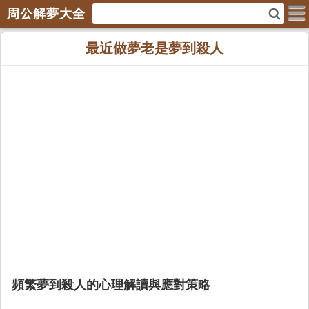
周公解夢大全
最近做夢老是夢到殺人
頻繁夢到殺人的心理解讀與應對策略