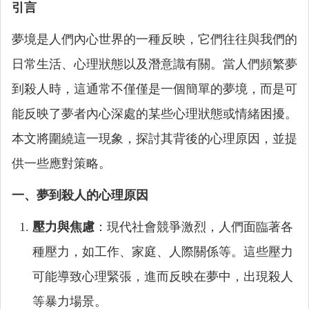
引言
夢境是人們內心世界的一種反映，它們往往與我們的
日常生活、心理狀態以及潛意識有關。當人們頻繁夢
到殺人時，這通常不僅僅是一個簡單的夢境，而是可
能反映了夢者內心深處的某些心理狀態或情緒困擾。
本文將圍繞這一現象，探討其背後的心理原因，並提
供一些應對策略。
一、夢到殺人的心理原因
壓力與焦慮
：現代社會競爭激烈，人們面臨著各
種壓力，如工作、家庭、人際關係等。這些壓力
可能導致心理緊張，進而反映在夢中，出現殺人
等暴力場景。