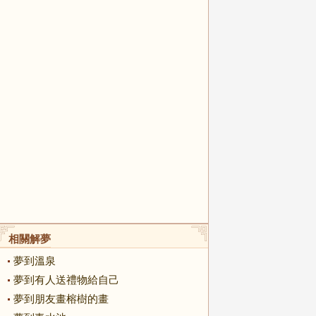
相關解夢
夢到溫泉
夢到有人送禮物給自己
夢到朋友畫榕樹的畫