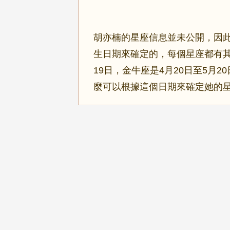
胡亦楠的星座信息並未公開，因
生日期來確定的，每個星座都有其
19日，金牛座是4月20日至5月
麼可以根據這個日期來確定她的