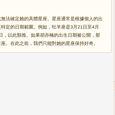
此無法確定她的具體星座。星座通常是根據個人的出
特定的日期範圍。例如，牡羊座是3月21日至4月
20日，以此類推。如果胡亦楠的出生日期被公開，那
星座。在此之前，我們只能對她的星座保持好奇。