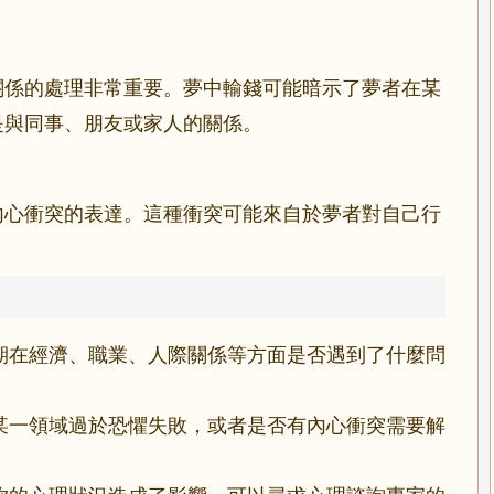
關係的處理非常重要。夢中輸錢可能暗示了夢者在某
是與同事、朋友或家人的關係。
內心衝突的表達。這種衝突可能來自於夢者對自己行
期在經濟、職業、人際關係等方面是否遇到了什麼問
某一領域過於恐懼失敗，或者是否有內心衝突需要解