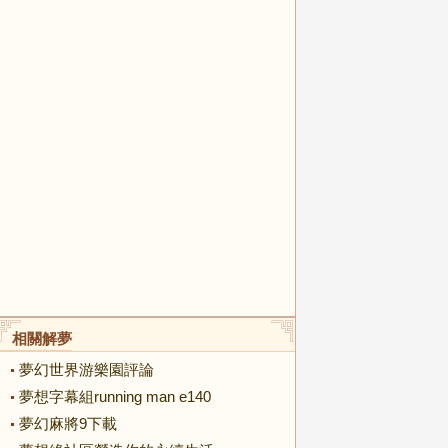
相關解夢
夢幻世界游樂園評論
夢想字幕組running man e140
夢幻麻將9下載