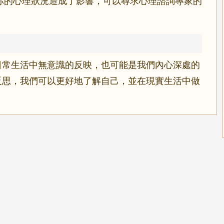
你的心理狀況造成了影響，可以尋求心理諮詢專家的
日常生活中無意識的反映，也可能是我們內心深處的
反思，我們可以更好地了解自己，並在現實生活中做