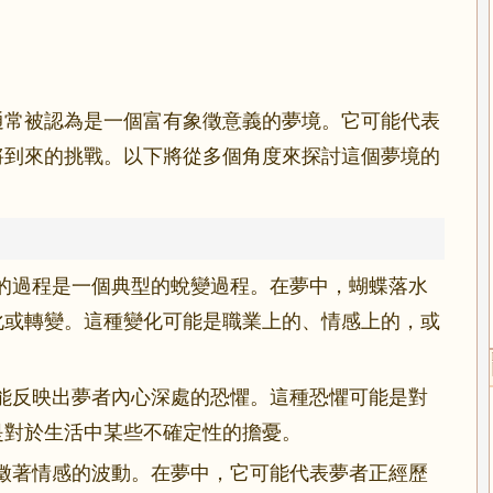
通常被認為是一個富有象徵意義的夢境。它可能代表
將到來的挑戰。以下將從多個角度來探討這個夢境的
的過程是一個典型的蛻變過程。在夢中，蝴蝶落水
化或轉變。這種變化可能是職業上的、情感上的，或
能反映出夢者內心深處的恐懼。這種恐懼可能是對
是對於生活中某些不確定性的擔憂。
徵著情感的波動。在夢中，它可能代表夢者正經歷