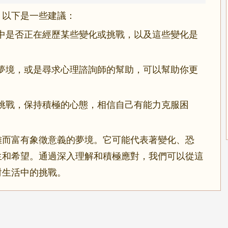
，以下是一些建議：
中是否正在經歷某些變化或挑戰，以及這些變化是
夢境，或是尋求心理諮詢師的幫助，可以幫助你更
挑戰，保持積極的心態，相信自己有能力克服困
雜而富有象徵意義的夢境。它可能代表著變化、恐
生和希望。通過深入理解和積極應對，我們可以從這
對生活中的挑戰。