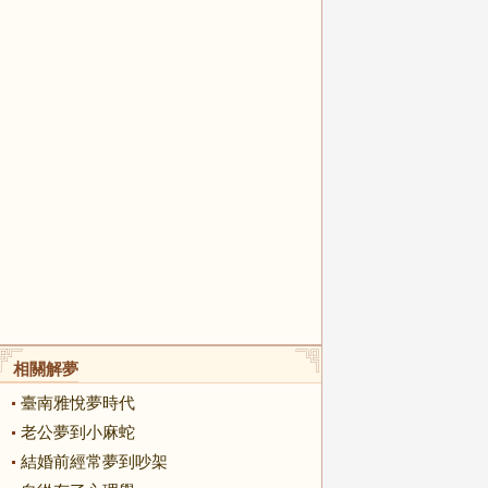
相關解夢
臺南雅悅夢時代
老公夢到小麻蛇
結婚前經常夢到吵架