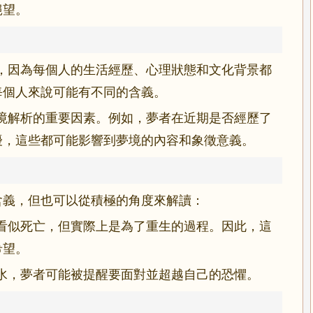
絕望。
，因為每個人的生活經歷、心理狀態和文化背景都
每個人來說可能有不同的含義。
境解析的重要因素。例如，夢者在近期是否經歷了
擾，這些都可能影響到夢境的內容和象徵意義。
含義，但也可以從積極的角度來解讀：
看似死亡，但實際上是為了重生的過程。因此，這
希望。
水，夢者可能被提醒要面對並超越自己的恐懼。