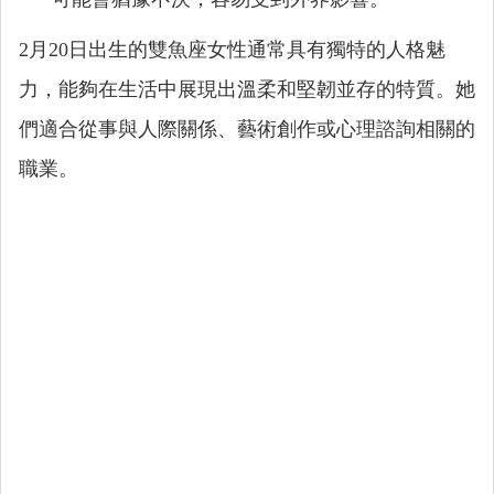
2月20日出生的雙魚座女性通常具有獨特的人格魅
力，能夠在生活中展現出溫柔和堅韌並存的特質。她
們適合從事與人際關係、藝術創作或心理諮詢相關的
職業。